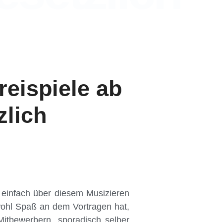
reispiele ab
zlich
 einfach über diesem Musizieren
wohl Spaß an dem Vortragen hat,
Mitbewerbern, sporadisch selber