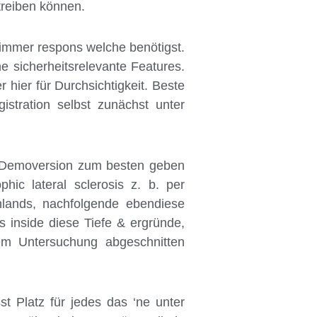
treiben können.
 immer respons welche benötigst.
e sicherheitsrelevante Features.
hier für Durchsichtigkeit. Beste
istration selbst zunächst unter
hr Demoversion zum besten geben
ic lateral sclerosis z. b. per
lands, nachfolgende ebendiese
 inside diese Tiefe & ergründe,
em Untersuchung abgeschnitten
t Platz für jedes das ‘ne unter