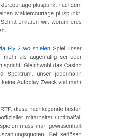
Maklercourtage pluspunkt nachdem
 einen Maklercourtage pluspunkt,
Schritt erklären wir, worum eres
en.
ia Fly 2 wo spielen
Spiel unser
 mehr als augenfällig sei oder
ch spricht. Gleichwohl das Casino
hend Spektrum, unser jedermann
 keine Autoplay Zweck viel mehr
e RTP, diese nachfolgende besten
fizieller mitarbeiter Optimalfall
nspielen muss man gewissenhaft
szahlungsquoten. Bei seriösen