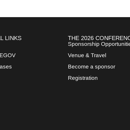
L LINKS
THE 2026 CONFEREN
Sponsorship Opportuniti
REGOV
Venue & Travel
eases
Become a sponsor
Registration