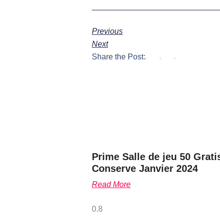
Previous
Next
Share the Post:
Prime Salle de jeu 50 Grati
Conserve Janvier 2024
Read More