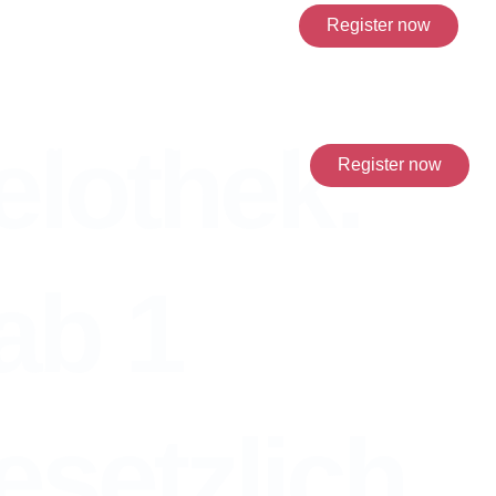
Register now
 1 Einzahlung 100%
elothek:
Register now
ab 1
setzlich