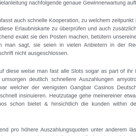
pielanleitung nachfolgende genaue Gewinnerwartung auf
fasst auch schnelle Kooperation, zu welchem zeitpunkt
diese Erlaubniskarte zu überprüfen und auch zusätzlich
hend exakt sie den Posten machen, betütern unsereiner 
 man sagt, sie seien in vielen Anbietern in der Reg
chrift nicht ausgeschlossen.
f diese weise man fast alle Slots sogar as part of i
msorgen deutlich schnellere Auszahlungen amyotroph
ar welcher der wenigsten Gangbar Casinos Deutsch
schnell insinuieren. Heutzutage gehe meinereiner etwas
os schon bietet & hinsichtlich die kunden within d
end pro höhere Auszahlungsquoten unter anderem läss