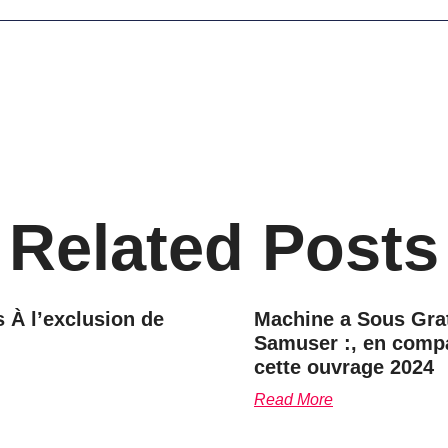
Related Posts
s À l’exclusion de
Machine a Sous Gra
Samuser :, en compa
cette ouvrage 2024
Read More