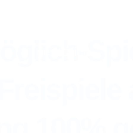
othek: 125 Freispiele ab
öglich-Spi
room
Contact
gesetzlich
Freispiele 
ng 100% ge