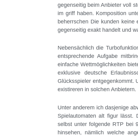
gegenseitig beim Anbieter voll 
im griff haben. Komposition unt
beherrschen Die kunden keine et
gegenseitig exakt handelt und wa
Nebensächlich die Turbofunktio
entsprechende Aufgabe mitbrin
einfache Wettmöglichkeiten biete
exklusive deutsche Erlaubniss
Glücksspieler entgegenkommt. U
existireren in solchen Anbietern.
Unter anderem ich dasjenige abw
Spielautomaten alt figur lässt. 
selbst unter folgende RTP bei
hinsehen, nämlich welche ang