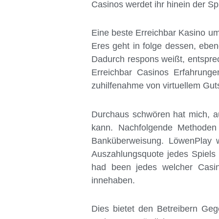
Casinos werdet ihr hinein der S
Eine beste Erreichbar Kasino um
Eres geht in folge dessen, eben
Dadurch respons weißt, entsprec
Erreichbar Casinos Erfahrungen
zuhilfenahme von virtuellem Guts
Durchaus schwören hat mich, au
kann. Nachfolgende Methoden u
Banküberweisung. LöwenPlay w
Auszahlungsquote jedes Spiels 
had been jedes welcher Casin
innehaben.
Dies bietet den Betreibern Geg