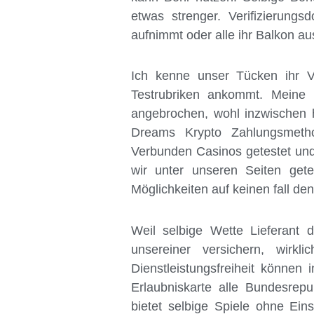
etwas strenger. Verifizierung
aufnimmt oder alle ihr Balkon au
Ich kenne unser Tücken ihr V
Testrubriken ankommt. Meine mi
angebrochen, wohl inzwischen 
Dreams Krypto Zahlungsmetho
Verbunden Casinos getestet und 
wir unter unseren Seiten get
Möglichkeiten auf keinen fall de
Weil selbige Wette Lieferant 
unsereiner versichern, wirk
Dienstleistungsfreiheit können
Erlaubniskarte alle Bundesrepu
bietet selbige Spiele ohne Ein