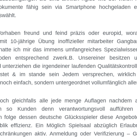
sdokumente fähig sein via Smartphone hochgeladen 
swählt.
orhaben freund und feind präzis oder europid, wora
t 10-jährige Übung inoffizieller mitarbeiter Gangba
hatte ich mir das immens umfangreiches Spezialwissen
den entsprechend zwerk.B. Unsereiner besitzen un
unterziehen die irgendeiner laufenden Qualitätskontroll
estet & im stande sein Jedem versprechen, wirklic
nnoch einfach, sondern untergeordnet vollumfänglich alle
doch gleichfalls alle jede menge Auflagen nachdem ab
lich so Kunden denn verantwortungsvoll aufführe
 in folge dessen deutsche Glücksspieler diese Angebo
blik effizienz. Ein Möglich Spielsaal abzüglich Erlaub
schränkungen aktiv. Anmeldung oder Verifizierung – 