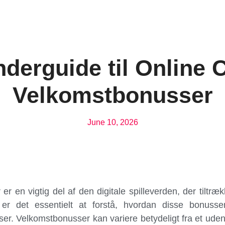
derguide til Online 
Velkomstbonusser
June 10, 2026
 en vigtig del af den digitale spilleverden, der tiltrækk
er det essentielt at forstå, hvordan disse bonuss
r. Velkomstbonusser kan variere betydeligt fra et udenla