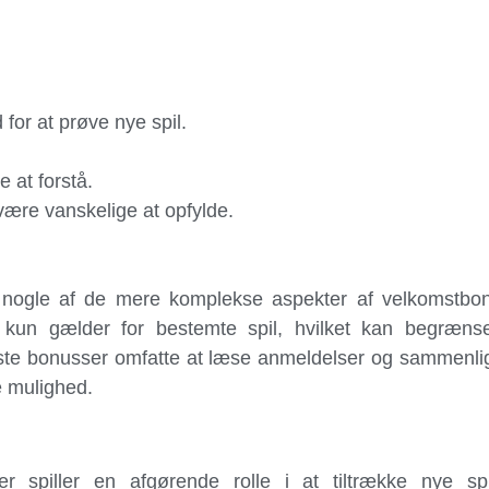
 for at prøve nye spil.
 at forstå.
re vanskelige at opfylde.
je nogle af de mere komplekse aspekter af velkomstbo
r kun gælder for bestemte spil, hvilket kan begræns
te bonusser omfatte at læse anmeldelser og sammenligne
e mulighed.
r spiller en afgørende rolle i at tiltrække nye s