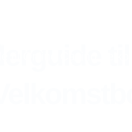
rguide til
room
Contact
e til Online Casino Velk
Velkomstb