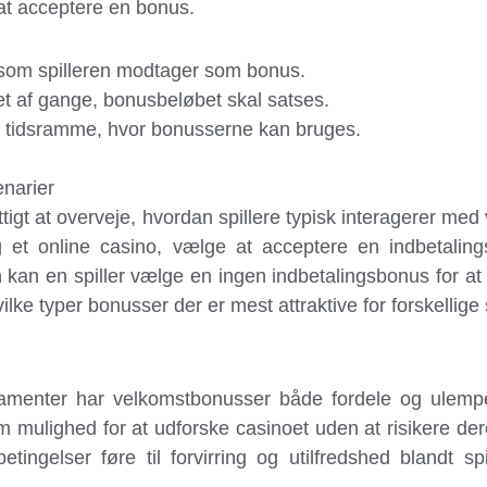
 at acceptere en bonus.
som spilleren modtager som bonus.
et af gange, bonusbeløbet skal satses.
tidsramme, hvor bonusserne kan bruges.
narier
ttigt at overveje, hvordan spillere typisk interagerer m
sig et online casino, vælge at acceptere en indbetali
on kan en spiller vælge en ingen indbetalingsbonus for at
vilke typer bonusser der er mest attraktive for forskellige
amenter har velkomstbonusser både fordele og ulempe
em mulighed for at udforske casinoet uden at risikere 
ingelser føre til forvirring og utilfredshed blandt sp