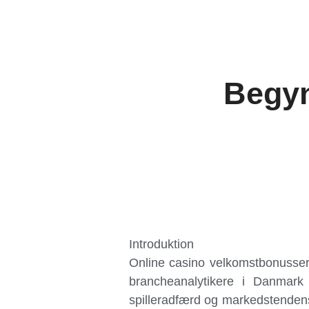
Begyn
Introduktion
Online casino velkomstbonusser er
brancheanalytikere i Danmark 
spilleradfærd og markedstendense