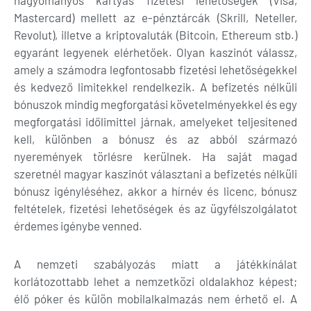
Mastercard) mellett az e-pénztárcák (Skrill, Neteller,
Revolut), illetve a kriptovaluták (Bitcoin, Ethereum stb.)
egyaránt legyenek elérhetőek. Olyan kaszinót válassz,
amely a számodra legfontosabb fizetési lehetőségekkel
és kedvező limitekkel rendelkezik. A befizetés nélküli
bónuszok mindig megforgatási követelményekkel és egy
megforgatási időlimittel járnak, amelyeket teljesítened
kell, különben a bónusz és az abból származó
nyeremények törlésre kerülnek. Ha saját magad
szeretnél magyar kaszinót választani a befizetés nélküli
bónusz igényléséhez, akkor a hírnév és licenc, bónusz
feltételek, fizetési lehetőségek és az ügyfélszolgálatot
érdemes igénybe venned.
A nemzeti szabályozás miatt a játékkínálat
korlátozottabb lehet a nemzetközi oldalakhoz képest;
élő póker és külön mobilalkalmazás nem érhető el. A