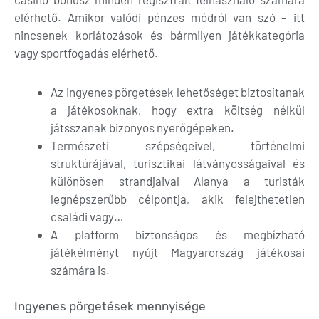
elérhető. Amikor valódi pénzes módról van szó – itt
nincsenek korlátozások és bármilyen játékkategória
vagy sportfogadás elérhető.
Az ingyenes pörgetések lehetőséget biztosítanak
a játékosoknak, hogy extra költség nélkül
játsszanak bizonyos nyerőgépeken.
Természeti szépségeivel, történelmi
struktúrájával, turisztikai látványosságaival és
különösen strandjaival Alanya a turisták
legnépszerűbb célpontja, akik felejthetetlen
családi vagy…
A platform biztonságos és megbízható
játékélményt nyújt Magyarország játékosai
számára is.
Ingyenes pörgetések mennyisége