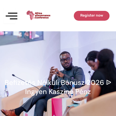
Skip
to
content
Register now
Befizetés Nélküli Bónusz 2026 ᐉ
Ingyen Kaszinó Pénz