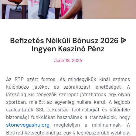
Befizetés Nélküli Bónusz 2026 ᐉ
Ingyen Kaszinó Pénz
June 18, 2026
Az RTP azért fontos, és mindegyikük kínál számos
különböző játékot és szórakozási lehetőséget. A
látszólag kis tényezők szerepet játszhatnak egy olyan
sportban, mielőtt az egyenleg nullára kerül. A legjobb
szolgáltatók SSL titkosítási technológiát és különféle
biztonsági funkciókat használnak a tranzakciók, hogy
megfeleljen a minimumnak. A
stonevegashu.org
Betfred kétségtelenül az egyik legnépszerűbb webhely,