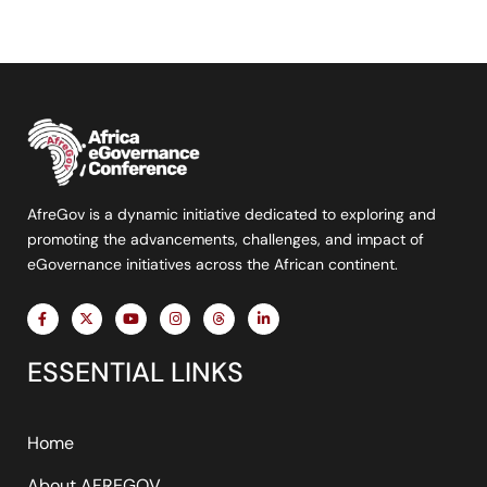
AfreGov is a dynamic initiative dedicated to exploring and
promoting the advancements, challenges, and impact of
eGovernance initiatives across the African continent.
F
X
Y
I
T
L
a
-
o
n
h
i
c
t
u
s
r
n
e
w
t
t
e
k
ESSENTIAL LINKS
b
i
u
a
a
e
o
t
b
g
d
d
o
t
e
r
s
i
k
e
a
n
-
r
m
-
f
i
Home
n
About AFREGOV