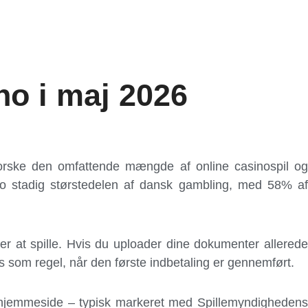
no i maj 2026
forske den omfattende mængde af online casinospil og
tto stadig størstedelen af dansk gambling, med 58% a
r at spille. Hvis du uploader dine dokumenter allerede
es som regel, når den første indbetaling er gennemført.
 hjemmeside – typisk markeret med Spillemyndighedens