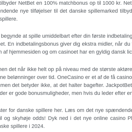
, tilbyder NetBet en 100% matchbonus op til 1000 kr. Net
ndende nye tilføjelser til det danske spillemarked tilb
spillere.
egynde at spille umiddelbart efter din første indbetaling
 det. En indbetalingsbonus giver dig ekstra midler, når du
ten af hjemmesiden og om casinoet har en gyldig dansk li
, men det når ikke helt op på niveau med de største aktø
 belønninger over tid. OneCasino er et af de få casinoe
 men det betyder ikke, at det halter bagefter. JackpotB
og der er gode bonusmuligheder, men hvis du leder efter en 
nester for danske spillere her. Læs om det nye spænden
il og skyhøje odds! Dyk ned i det nye online casino P
ke spillere i 2024.