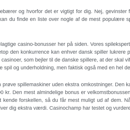
bærer og hvorfor det er vigtigt for dig. Nej, gevinster 
or kan du finde en liste over nogle af de mest populære
elagtige casino-bonusser her på siden. Vores spileksper
Netop den konkurrence kan enhver dansk spiller lukrere 
sinoer, som bejler til de danske spillere, at der skal vift
ke spil og underholdning, men faktisk også med en hel 
n prøve spillemaskiner uden ekstra omkostninger. Den k
0 kr. Den mest almindelige bonus er velkomstbonussen, s
t kende forskellen, så du får mest muligt ud af dem. Når
giver dig ekstra værdi. Casinochamp har testet og vurder