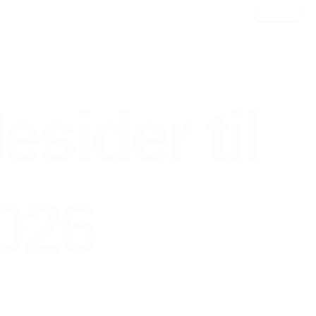
sider til
i maj 2026
2026