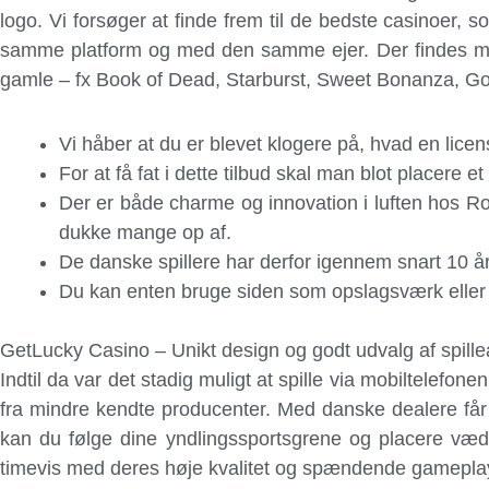
logo. Vi forsøger at finde frem til de bedste casinoer,
samme platform og med den samme ejer. Der findes mang
gamle – fx Book of Dead, Starburst, Sweet Bonanza, G
Vi håber at du er blevet klogere på, hvad en licens
For at få fat i dette tilbud skal man blot placer
Der er både charme og innovation i luften hos Roll
dukke mange op af.
De danske spillere har derfor igennem snart 10 år 
Du kan enten bruge siden som opslagsværk eller som
GetLucky Casino – Unikt design og godt udvalg af spill
Indtil da var det stadig muligt at spille via mobiltelef
fra mindre kendte producenter. Med danske dealere får 
kan du følge dine yndlingssportsgrene og placere vædd
timevis med deres høje kvalitet og spændende gamepla