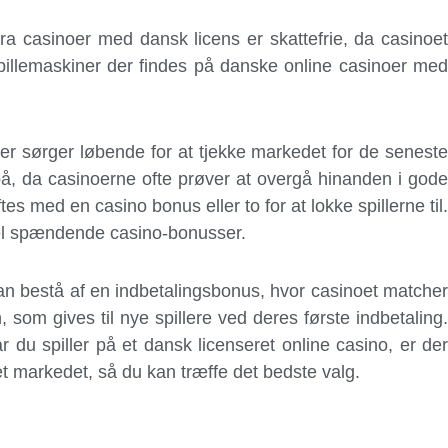
fra casinoer med dansk licens er skattefrie, da casinoet
 spillemaskiner der findes på danske online casinoer med
ter sørger løbende for at tjekke markedet for de seneste
på, da casinoerne ofte prøver at overgå hinanden i gode
es med en casino bonus eller to for at lokke spillerne til.
del spændende casino-bonusser.
an bestå af en indbetalingsbonus, hvor casinoet matcher
om gives til nye spillere ved deres første indbetaling.
 du spiller på et dansk licenseret online casino, er der
et markedet, så du kan træffe det bedste valg.