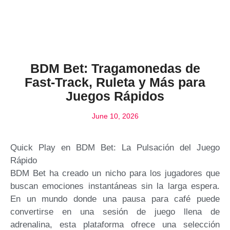
BDM Bet: Tragamonedas de
Fast‑Track, Ruleta y Más para
Juegos Rápidos
June 10, 2026
Quick Play en BDM Bet: La Pulsación del Juego
Rápido
BDM Bet ha creado un nicho para los jugadores que
buscan emociones instantáneas sin la larga espera.
En un mundo donde una pausa para café puede
convertirse en una sesión de juego llena de
adrenalina, esta plataforma ofrece una selección