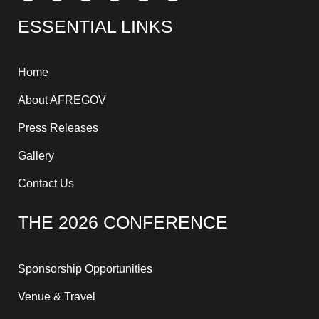
c
t
u
s
r
n
e
w
t
t
e
k
ESSENTIAL LINKS
b
i
u
a
a
e
o
t
b
g
d
d
o
t
e
r
s
i
k
e
a
n
-
r
m
-
f
i
Home
n
About AFREGOV
Press Releases
Gallery
Contact Us
THE 2026 CONFERENCE
Sponsorship Opportunities
Venue & Travel