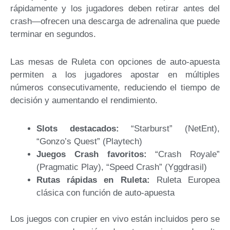
rápidamente y los jugadores deben retirar antes del
crash—ofrecen una descarga de adrenalina que puede
terminar en segundos.
Las mesas de Ruleta con opciones de auto‑apuesta
permiten a los jugadores apostar en múltiples
números consecutivamente, reduciendo el tiempo de
decisión y aumentando el rendimiento.
Slots destacados:
“Starburst” (NetEnt),
“Gonzo’s Quest” (Playtech)
Juegos Crash favoritos:
“Crash Royale”
(Pragmatic Play), “Speed Crash” (Yggdrasil)
Rutas rápidas en Ruleta:
Ruleta Europea
clásica con función de auto‑apuesta
Los juegos con crupier en vivo están incluidos pero se