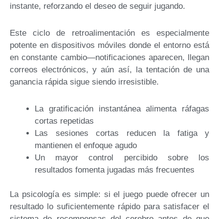
instante, reforzando el deseo de seguir jugando.
Este ciclo de retroalimentación es especialmente
potente en dispositivos móviles donde el entorno está
en constante cambio—notificaciones aparecen, llegan
correos electrónicos, y aún así, la tentación de una
ganancia rápida sigue siendo irresistible.
La gratificación instantánea alimenta ráfagas
cortas repetidas
Las sesiones cortas reducen la fatiga y
mantienen el enfoque agudo
Un mayor control percibido sobre los
resultados fomenta jugadas más frecuentes
La psicología es simple: si el juego puede ofrecer un
resultado lo suficientemente rápido para satisfacer el
sistema de recompensas del cerebro antes de que