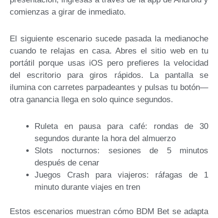
comienzas a girar de inmediato.
El siguiente escenario sucede pasada la medianoche
cuando te relajas en casa. Abres el sitio web en tu
portátil porque usas iOS pero prefieres la velocidad
del escritorio para giros rápidos. La pantalla se
ilumina con carretes parpadeantes y pulsas tu botón—
otra ganancia llega en solo quince segundos.
Ruleta en pausa para café: rondas de 30
segundos durante la hora del almuerzo
Slots nocturnos: sesiones de 5 minutos
después de cenar
Juegos Crash para viajeros: ráfagas de 1
minuto durante viajes en tren
Estos escenarios muestran cómo BDM Bet se adapta