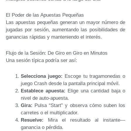
El Poder de las Apuestas Pequeñas
Las apuestas pequeñas generan un mayor número de
jugadas por sesión, aumentando las posibilidades de
ganancias rápidas y manteniendo el interés.
Flujo de la Sesión: De Giro en Giro en Minutos
Una sesión típica podría ser así:
Selecciona juego:
Escoge tu tragamonedas o
juego Crash desde la pantalla principal móvil.
Establece apuesta:
Elige una cantidad baja o
nivel de auto‑apuesta.
Gira:
Pulsa “Start” y observa cómo suben los
carretes o el multiplicador.
Resuelve:
Mira el resultado al instante—
ganancia o pérdida.