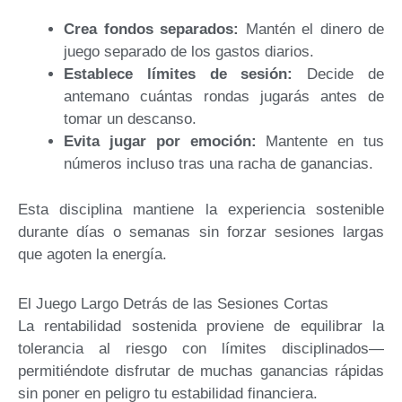
Crea fondos separados:
Mantén el dinero de
juego separado de los gastos diarios.
Establece límites de sesión:
Decide de
antemano cuántas rondas jugarás antes de
tomar un descanso.
Evita jugar por emoción:
Mantente en tus
números incluso tras una racha de ganancias.
Esta disciplina mantiene la experiencia sostenible
durante días o semanas sin forzar sesiones largas
que agoten la energía.
El Juego Largo Detrás de las Sesiones Cortas
La rentabilidad sostenida proviene de equilibrar la
tolerancia al riesgo con límites disciplinados—
permitiéndote disfrutar de muchas ganancias rápidas
sin poner en peligro tu estabilidad financiera.