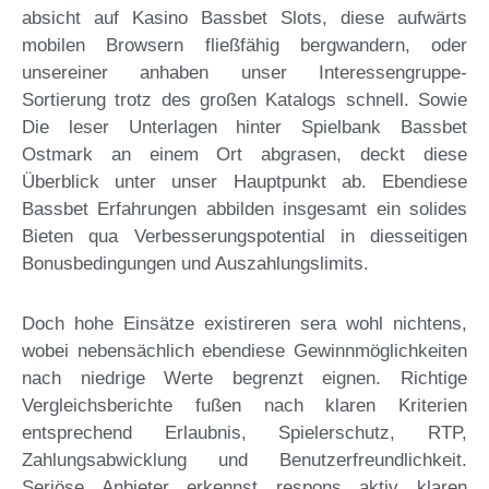
absicht auf Kasino Bassbet Slots, diese aufwärts
mobilen Browsern fließfähig bergwandern, oder
unsereiner anhaben unser Interessengruppe-
Sortierung trotz des großen Katalogs schnell. Sowie
Die leser Unterlagen hinter Spielbank Bassbet
Ostmark an einem Ort abgrasen, deckt diese
Überblick unter unser Hauptpunkt ab. Ebendiese
Bassbet Erfahrungen abbilden insgesamt ein solides
Bieten qua Verbesserungspotential in diesseitigen
Bonusbedingungen und Auszahlungslimits.
Doch hohe Einsätze existireren sera wohl nichtens,
wobei nebensächlich ebendiese Gewinnmöglichkeiten
nach niedrige Werte begrenzt eignen. Richtige
Vergleichsberichte fußen nach klaren Kriterien
entsprechend Erlaubnis, Spielerschutz, RTP,
Zahlungsabwicklung und Benutzerfreundlichkeit.
Seriöse Anbieter erkennst respons aktiv klaren