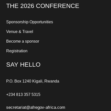
THE 2026 CONFERENCE
Sponsorship Opportunities
Venue & Travel
Become a sponsor
Registration
SAY HELLO
P.O. Box 1240 Kigali, Rwanda
+234 813 357 5315
secretariat@afregov-africa.com