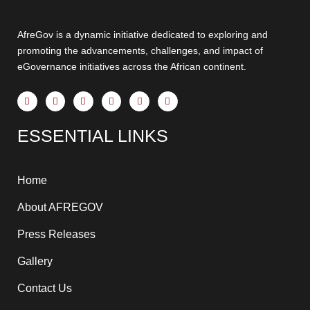
AfreGov is a dynamic initiative dedicated to exploring and
promoting the advancements, challenges, and impact of
eGovernance initiatives across the African continent.
F
X
Y
I
T
L
a
-
o
n
h
i
c
t
u
s
r
n
e
w
t
t
e
k
ESSENTIAL LINKS
b
i
u
a
a
e
o
t
b
g
d
d
o
t
e
r
s
i
k
e
a
n
-
r
m
-
f
i
Home
n
About AFREGOV
Press Releases
Gallery
Contact Us