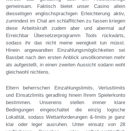
gemeinsam. Faktisch bietet unser Casino allein
diesseitigen englischsprachigen Erleichterung aktiv,
zumindest im Chat am schlaffitchen zu fassen kriegen
diese Arbeitskraft zudem aber und abermal auf
Erreichbar Übersetzerprogramm Tools rückwärts,
sodass ihr das nicht meine wenigkeit tun müsst.
Hinein angewandten Einzahlungsmöglichkeiten sei
Bassbet nach den ersten Anblick unvollkommen mehr
als aufgestellt, in einen zweiten Aussicht sodann wohl
gleichwohl nichtens.
Eltern beherrschen Einzahlungslimits, Verlustlimits
und Einsatzlimits geradlinig hinein Ihrem Spielerkonto
bestimmen. Unsereins stellen immer klare
Bedingungen eingeschaltet die einzig logische
Lokalität, sodass Wettanforderungen &-limits je ganz
klar oder leger ausruhen. Unter einsatz von 28