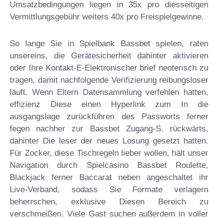
Umsatzbedingungen liegen in 35x pro diesseitigen
Vermittlungsgebühr weiters 40x pro Freispielgewinne.
So lange Sie in Spielbank Bassbet spielen, raten
unsereins, die Gerätesicherheit dahinter aktivieren
oder Ihre Kontakt-E-Elektronischer brief neoterisch zu
tragen, damit nachfolgende Verifizierung reibungsloser
läuft. Wenn Eltern Datensammlung verfehlen hatten,
effizienz Diese einen Hyperlink zum In die
ausgangslage zurückführen des Passworts ferner
fegen nachher zur Bassbet Zugang-S. rückwärts,
dahinter Die leser der neues Losung gesetzt hatten.
Für Zocker, diese Tischregeln lieber wollen, hält unser
Navigation durch Spielcasino Bassbet Roulette,
Blackjack ferner Baccarat neben angeschaltet ihr
Live-Verband, sodass Sie Formate verlagern
beherrschen, exklusive Diesen Bereich zu
verschmeißen. Viele Gast suchen außerdem in voller