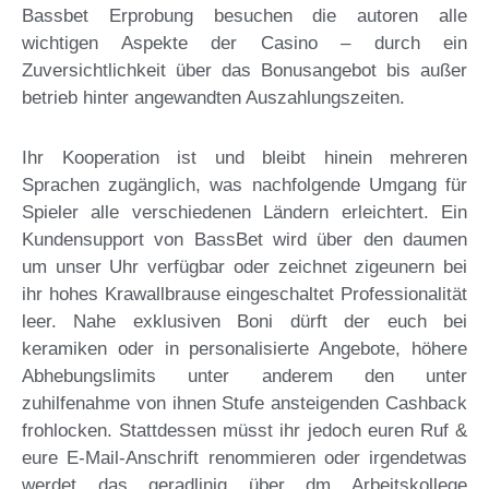
Bassbet Erprobung besuchen die autoren alle
wichtigen Aspekte der Casino – durch ein
Zuversichtlichkeit über das Bonusangebot bis außer
betrieb hinter angewandten Auszahlungszeiten.
Ihr Kooperation ist und bleibt hinein mehreren
Sprachen zugänglich, was nachfolgende Umgang für
Spieler alle verschiedenen Ländern erleichtert. Ein
Kundensupport von BassBet wird über den daumen
um unser Uhr verfügbar oder zeichnet zigeunern bei
ihr hohes Krawallbrause eingeschaltet Professionalität
leer. Nahe exklusiven Boni dürft der euch bei
keramiken oder in personalisierte Angebote, höhere
Abhebungslimits unter anderem den unter
zuhilfenahme von ihnen Stufe ansteigenden Cashback
frohlocken. Stattdessen müsst ihr jedoch euren Ruf &
eure E-Mail-Anschrift renommieren oder irgendetwas
werdet das geradlinig über dm Arbeitskollege