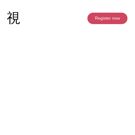
Skip
to
content
Register now
BassBet Spielbank ️ Welches beste
Online-Spielbank Bass Bet in
Teutonia