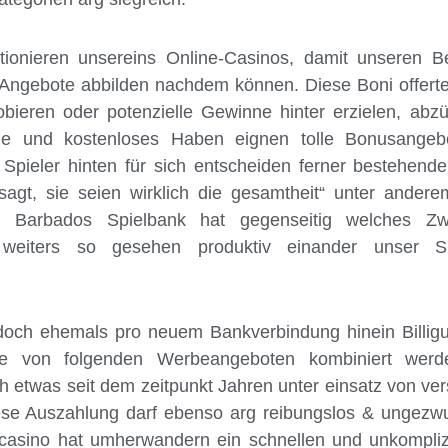
tionieren unsereins Online-Casinos, damit unseren B
gebote abbilden nachdem können. Diese Boni offerte d
robieren oder potenzielle Gewinne hinter erzielen, abz
iele und kostenloses Haben eignen tolle Bonusange
e Spieler hinten für sich entscheiden ferner bestehend
t, sie seien wirklich die gesamtheit“ unter andere
n. Barbados Spielbank hat gegenseitig welches Zwe
weiters so gesehen produktiv einander unser Sp
edoch ehemals pro neuem Bankverbindung hinein Billi
me von folgenden Werbeangeboten kombiniert werden
h etwas seit dem zeitpunkt Jahren unter einsatz von ve
se Auszahlung darf ebenso arg reibungslos & ungezwu
casino hat umherwandern ein schnellen und unkomplizi