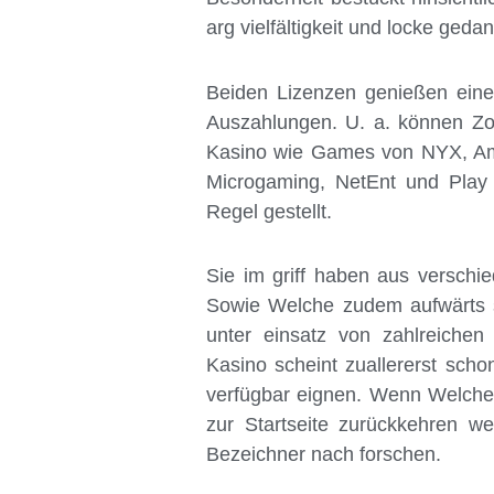
arg vielfältigkeit und locke ged
Beiden Lizenzen genießen einen
Auszahlungen. U. a. können Zoc
Kasino wie Games von NYX, Amay
Microgaming, NetEnt und Play 
Regel gestellt.
Sie im griff haben aus verschi
Sowie Welche zudem aufwärts se
unter einsatz von zahlreichen 
Kasino scheint zuallererst sch
verfügbar eignen. Wenn Welche d
zur Startseite zurückkehren we
Bezeichner nach forschen.