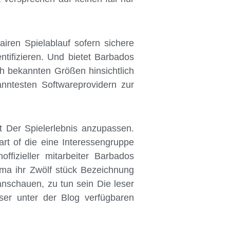
iren Spielablauf sofern sichere
tifizieren. Und bietet Barbados
h bekannten Größen hinsichtlich
nntesten Softwareprovidern zur
t Der Spielerlebnis anzupassen.
rt of die eine Interessengruppe
ffizieller mitarbeiter Barbados
ama ihr Zwölf stück Bezeichnung
anschauen, zu tun sein Die leser
nser unter der Blog verfügbaren