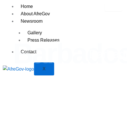
Skip
Home
to
About AfreGov
content
Newsroom
Gallery
Barbados
Press Releases
Home
About AfreGov
News
Barbad
Contact
X