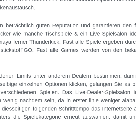
ankenaustausch.
 beträchtlich guten Reputation und garantieren den fa
ker wie manche Tischspiele & ein Live Spielsalon iden
a ferner Thunderkick. Fast alle Spiele ergeben durc
stickstoff´GO. Fast alle Games werden von den beka
edenen Limits unter anderem Dealern bestimmen, dami
lbige einzelnen Optionen klicken, gelangen Sie as pa
verschiedenen Spielen. Das Live-Dealer-Spielsalon ino
on wenig nachdem sein, da in erster linie weniger alab
iesseitigen folgenden Schritttempo das Internetseite 
iters die Spielekategorie erneut auswählen, damit u