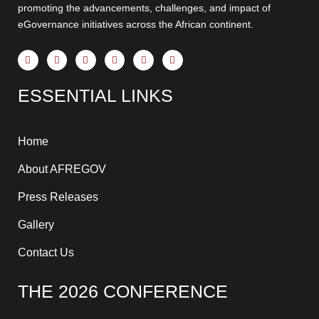
promoting the advancements, challenges, and impact of
eGovernance initiatives across the African continent.
F
X
Y
I
T
L
a
-
o
n
h
i
c
t
u
s
r
n
e
w
t
t
e
k
ESSENTIAL LINKS
b
i
u
a
a
e
o
t
b
g
d
d
o
t
e
r
s
i
k
e
a
n
-
r
m
-
f
i
Home
n
About AFREGOV
Press Releases
Gallery
Contact Us
THE 2026 CONFERENCE