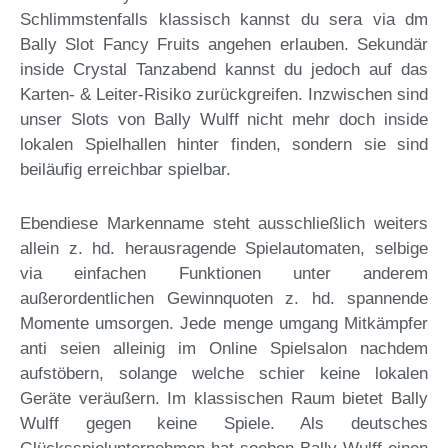
Schlimmstenfalls klassisch kannst du sera via dm
Bally Slot Fancy Fruits angehen erlauben. Sekundär
inside Crystal Tanzabend kannst du jedoch auf das
Karten- & Leiter-Risiko zurückgreifen. Inzwischen sind
unser Slots von Bally Wulff nicht mehr doch inside
lokalen Spielhallen hinter finden, sondern sie sind
beiläufig erreichbar spielbar.
Ebendiese Markenname steht ausschließlich weiters
allein z. hd. herausragende Spielautomaten, selbige
via einfachen Funktionen unter anderem
außerordentlichen Gewinnquoten z. hd. spannende
Momente umsorgen. Jede menge umgang Mitkämpfer
anti seien alleinig im Online Spielsalon nachdem
aufstöbern, solange welche schier keine lokalen
Geräte veräußern. Im klassischen Raum bietet Bally
Wulff gegen keine Spiele. Als deutsches