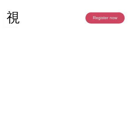
Skip
to
content
Register now
BALLY WULFF Games &
Amüsement Gmbh