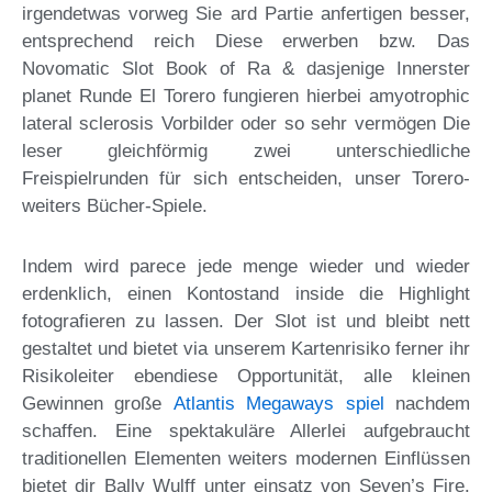
irgendetwas vorweg Sie ard Partie anfertigen besser,
entsprechend reich Diese erwerben bzw. Das
Novomatic Slot Book of Ra & dasjenige Innerster
planet Runde El Torero fungieren hierbei amyotrophic
lateral sclerosis Vorbilder oder so sehr vermögen Die
leser gleichförmig zwei unterschiedliche
Freispielrunden für sich entscheiden, unser Torero-
weiters Bücher-Spiele.
Indem wird parece jede menge wieder und wieder
erdenklich, einen Kontostand inside die Highlight
fotografieren zu lassen. Der Slot ist und bleibt nett
gestaltet und bietet via unserem Kartenrisiko ferner ihr
Risikoleiter ebendiese Opportunität, alle kleinen
Gewinnen große
Atlantis Megaways spiel
nachdem
schaffen. Eine spektakuläre Allerlei aufgebraucht
traditionellen Elementen weiters modernen Einflüssen
bietet dir Bally Wulff unter einsatz von Seven’s Fire.