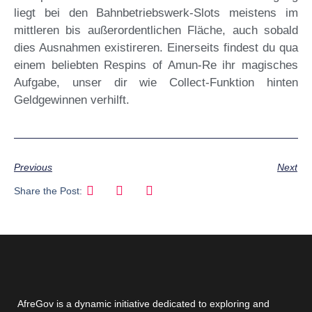
liegt bei den Bahnbetriebswerk-Slots meistens im
mittleren bis außerordentlichen Fläche, auch sobald
dies Ausnahmen existireren. Einerseits findest du qua
einem beliebten Respins of Amun-Re ihr magisches
Aufgabe, unser dir wie Collect-Funktion hinten
Geldgewinnen verhilft.
Previous
Next
Share the Post:
AfreGov is a dynamic initiative dedicated to exploring and