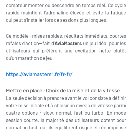
compteur monter ou descendre en temps réel. Ce cycle
rapide maintient l’adrénaline élevée et évite la fatigue
qui peut s’installer lors de sessions plus longues.
Ce modèle—mises rapides, résultats immédiats, courtes
rafales d’action—fait d’
AviaMasters
un jeu idéal pour les
utilisateurs qui préfèrent une excitation nette plutôt
qu’un marathon de jeu.
https://aviamasters1.fr/fr-fr/
Mettre en place : Choix de la mise et de la vitesse
La seule décision à prendre avant le vol consiste à définir
votre mise initiale et à choisir un niveau de vitesse parmi
quatre options : slow, normal, fast ou turbo. En mode
session courte, la majorité des utilisateurs optent pour
normal ou fast, car ils équilibrent risque et récompense