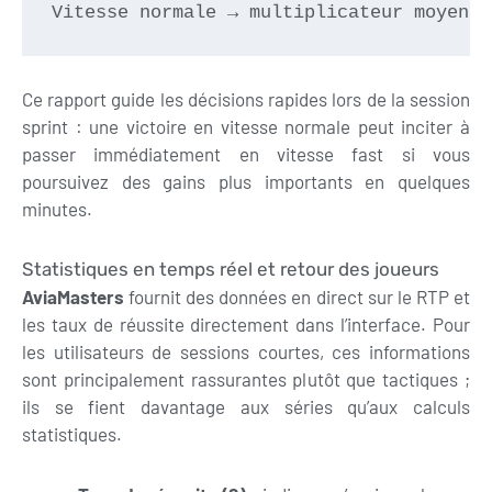
Vitesse normale → multiplicateur moyen p
Ce rapport guide les décisions rapides lors de la session
sprint : une victoire en vitesse normale peut inciter à
passer immédiatement en vitesse fast si vous
poursuivez des gains plus importants en quelques
minutes.
Statistiques en temps réel et retour des joueurs
AviaMasters
fournit des données en direct sur le RTP et
les taux de réussite directement dans l’interface. Pour
les utilisateurs de sessions courtes, ces informations
sont principalement rassurantes plutôt que tactiques ;
ils se fient davantage aux séries qu’aux calculs
statistiques.