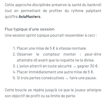
Cette approche disciplinée préserve la santé du bankroll
tout en permettant de profiter du rythme palpitant
qu’offre
AviaMasters
.
Flux typique d’une session
Une session sprint typique pourrait ressembler à ceci :
Placer une mise de 5 € à vitesse normale.
Observer le compteur monter ; peut-être
atteindre x6 avant que la roquette ne la divise.
L’avion atterrit en toute sécurité → gagner 30 €.
Placer immédiatement une autre mise de 5 €.
Si trois pertes consécutives → faire une pause.
Cette boucle se répète jusqu’à ce que le joueur atteigne
son objectif de profit ou sa limite de perte.