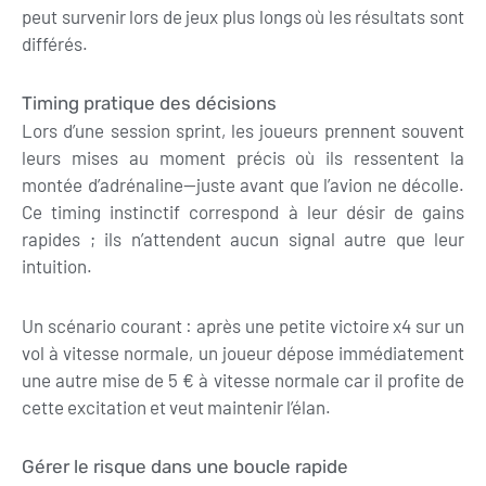
peut survenir lors de jeux plus longs où les résultats sont
différés.
Timing pratique des décisions
Lors d’une session sprint, les joueurs prennent souvent
leurs mises au moment précis où ils ressentent la
montée d’adrénaline—juste avant que l’avion ne décolle.
Ce timing instinctif correspond à leur désir de gains
rapides ; ils n’attendent aucun signal autre que leur
intuition.
Un scénario courant : après une petite victoire x4 sur un
vol à vitesse normale, un joueur dépose immédiatement
une autre mise de 5 € à vitesse normale car il profite de
cette excitation et veut maintenir l’élan.
Gérer le risque dans une boucle rapide