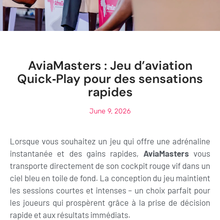
AviaMasters : Jeu d’aviation
Quick‑Play pour des sensations
rapides
June 9, 2026
Lorsque vous souhaitez un jeu qui offre une adrénaline
instantanée et des gains rapides,
AviaMasters
vous
transporte directement de son cockpit rouge vif dans un
ciel bleu en toile de fond. La conception du jeu maintient
les sessions courtes et intenses – un choix parfait pour
les joueurs qui prospèrent grâce à la prise de décision
rapide et aux résultats immédiats.