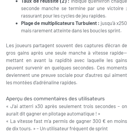
Taux de réussite (2) :
indique qu’environ chaque
seconde manche se termine par une victoire ;
rassurant pour les cycles de jeu rapides.
Plage de multiplicateurs Turbulent :
jusqu’à x250
mais rarement atteinte dans les boucles sprint.
Les joueurs partagent souvent des captures d’écran de
gros gains après une seule manche à vitesse rapide—
mettant en avant la rapidité avec laquelle les gains
peuvent survenir en quelques secondes. Ces moments
deviennent une preuve sociale pour d’autres qui aiment
les montées d’adrénaline rapides.
Aperçu des commentaires des utilisateurs
« J’ai atterri x30 après seulement trois secondes – on
aurait dit gagner en pilotage automatique ! »
« La vitesse fast m’a permis de gagner 300 € en moins
de dix tours. » – Un utilisateur fréquent de sprint