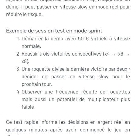
démo, il peut passer en vitesse slow en mode réel pour
réduire le risque.
Exemple de session test en mode sprint
Démarrer la démo avec 50 € virtuels à vitesse
normale.
Réussir trois victoires consécutives (x4 → x6 →
x8).
Une roquette divise la dernière victoire par deux ;
décider de passer en vitesse slow pour le
prochain tour.
Observer une fréquence réduite de roquettes
mais aussi un potentiel de multiplicateur plus
faible.
Ce test rapide informe les décisions en argent réel en
quelques minutes après avoir commencé le jeu en