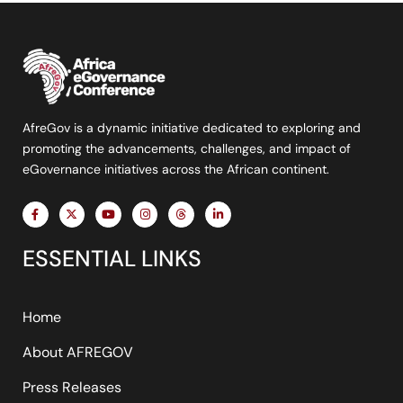
AfreGov is a dynamic initiative dedicated to exploring and
promoting the advancements, challenges, and impact of
eGovernance initiatives across the African continent.
F
X
Y
I
T
L
a
-
o
n
h
i
c
t
u
s
r
n
e
w
t
t
e
k
ESSENTIAL LINKS
b
i
u
a
a
e
o
t
b
g
d
d
o
t
e
r
s
i
k
e
a
n
-
r
m
-
f
i
Home
n
About AFREGOV
Press Releases