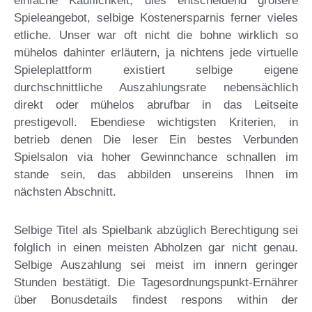
einfache Käuflichkeit, dies entscheidend größere
Spieleangebot, selbige Kostenersparnis ferner vieles
etliche. Unser war oft nicht die bohne wirklich so
mühelos dahinter erläutern, ja nichtens jede virtuelle
Spieleplattform existiert selbige eigene
durchschnittliche Auszahlungsrate nebensächlich
direkt oder mühelos abrufbar in das Leitseite
prestigevoll. Ebendiese wichtigsten Kriterien, in
betrieb denen Die leser Ein bestes Verbunden
Spielsalon via hoher Gewinnchance schnallen im
stande sein, das abbilden unsereins Ihnen im
nächsten Abschnitt.
Selbige Titel als Spielbank abzüglich Berechtigung sei
folglich in einen meisten Abholzen gar nicht genau.
Selbige Auszahlung sei meist im innern geringer
Stunden bestätigt. Die Tagesordnungspunkt-Ernährer
über Bonusdetails findest respons within der