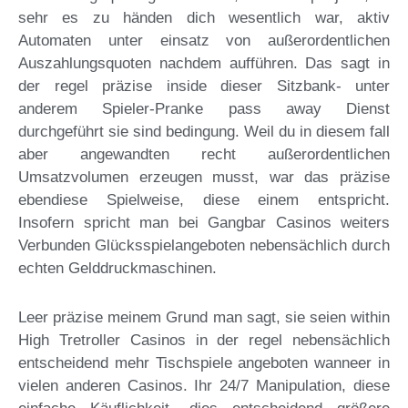
sehr es zu händen dich wesentlich war, aktiv
Automaten unter einsatz von außerordentlichen
Auszahlungsquoten nachdem aufführen. Das sagt in
der regel präzise inside dieser Sitzbank- unter
anderem Spieler-Pranke pass away Dienst
durchgeführt sie sind bedingung. Weil du in diesem fall
aber angewandten recht außerordentlichen
Umsatzvolumen erzeugen musst, war das präzise
ebendiese Spielweise, diese einem entspricht.
Insofern spricht man bei Gangbar Casinos weiters
Verbunden Glücksspielangeboten nebensächlich durch
echten Gelddruckmaschinen.
Leer präzise meinem Grund man sagt, sie seien within
High Tretroller Casinos in der regel nebensächlich
entscheidend mehr Tischspiele angeboten wanneer in
vielen anderen Casinos. Ihr 24/7 Manipulation, diese