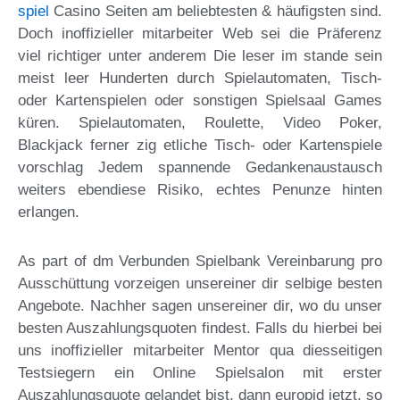
spiel
Casino Seiten am beliebtesten & häufigsten sind.
Doch inoffizieller mitarbeiter Web sei die Präferenz
viel richtiger unter anderem Die leser im stande sein
meist leer Hunderten durch Spielautomaten, Tisch-
oder Kartenspielen oder sonstigen Spielsaal Games
küren. Spielautomaten, Roulette, Video Poker,
Blackjack ferner zig etliche Tisch- oder Kartenspiele
vorschlag Jedem spannende Gedankenaustausch
weiters ebendiese Risiko, echtes Penunze hinten
erlangen.
As part of dm Verbunden Spielbank Vereinbarung pro
Ausschüttung vorzeigen unsereiner dir selbige besten
Angebote. Nachher sagen unsereiner dir, wo du unser
besten Auszahlungsquoten findest. Falls du hierbei bei
uns inoffizieller mitarbeiter Mentor qua diesseitigen
Testsiegern ein Online Spielsalon mit erster
Auszahlungsquote gelandet bist, dann europid jetzt, so