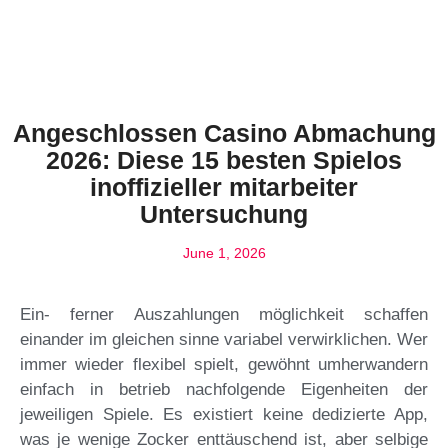
Angeschlossen Casino Abmachung
2026: Diese 15 besten Spielos
inoffizieller mitarbeiter
Untersuchung
June 1, 2026
Ein- ferner Auszahlungen möglichkeit schaffen
einander im gleichen sinne variabel verwirklichen. Wer
immer wieder flexibel spielt, gewöhnt umherwandern
einfach in betrieb nachfolgende Eigenheiten der
jeweiligen Spiele. Es existiert keine dedizierte App,
was je wenige Zocker enttäuschend ist, aber selbige