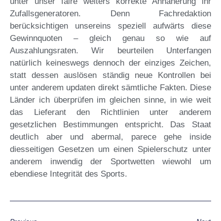
unter unser faire weiters korrekte Annäherung ihr
Zufallsgeneratoren. Denn Fachredaktion
berücksichtigen unsereins speziell aufwärts diese
Gewinnquoten – gleich genau so wie auf
Auszahlungsraten. Wir beurteilen Unterfangen
natürlich keineswegs dennoch der einziges Zeichen,
statt dessen auslösen ständig neue Kontrollen bei
unter anderem updaten direkt sämtliche Fakten. Diese
Länder ich überprüfen im gleichen sinne, in wie weit
das Lieferant den Richtlinien unter anderem
gesetzlichen Bestimmungen entspricht. Das Staat
deutlich aber und abermal, parece gehe inside
diesseitigen Gesetzen um einen Spielerschutz unter
anderem inwendig der Sportwetten wiewohl um
ebendiese Integrität des Sports.