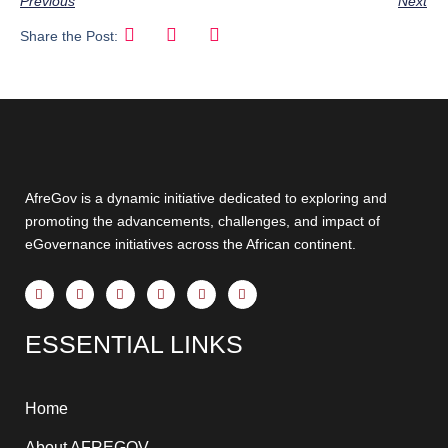
Previous
Next
Share the Post:
AfreGov is a dynamic initiative dedicated to exploring and
promoting the advancements, challenges, and impact of
eGovernance initiatives across the African continent.
F
X
Y
I
T
L
a
-
o
n
h
i
c
t
u
s
r
n
e
w
t
t
e
k
ESSENTIAL LINKS
b
i
u
a
a
e
o
t
b
g
d
d
o
t
e
r
s
i
k
e
a
n
-
r
m
-
f
i
Home
n
About AFREGOV