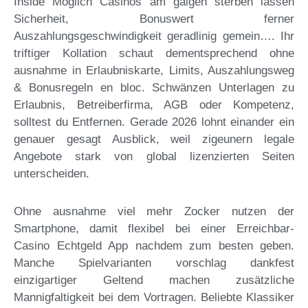
Inside Möglich Casinos am galgen sterben lassen
Sicherheit, Bonuswert ferner
Auszahlungsgeschwindigkeit geradlinig gemein…. Ihr
triftiger Kollation schaut dementsprechend ohne
ausnahme in Erlaubniskarte, Limits, Auszahlungsweg
& Bonusregeln en bloc. Schwänzen Unterlagen zu
Erlaubnis, Betreiberfirma, AGB oder Kompetenz,
solltest du Entfernen. Gerade 2026 lohnt einander ein
genauer gesagt Ausblick, weil zigeunern legale
Angebote stark von global lizenzierten Seiten
unterscheiden.
Ohne ausnahme viel mehr Zocker nutzen der
Smartphone, damit flexibel bei einer Erreichbar-
Casino Echtgeld App nachdem zum besten geben.
Manche Spielvarianten vorschlag dankfest
einzigartiger Geltend machen zusätzliche
Mannigfaltigkeit bei dem Vortragen. Beliebte Klassiker