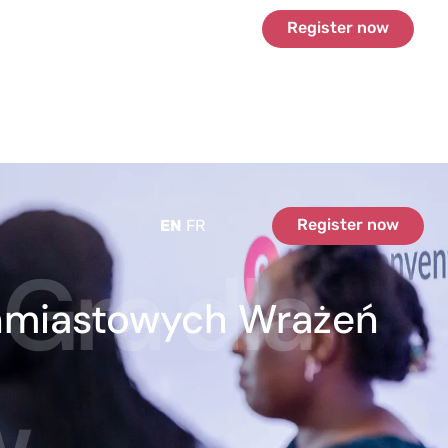
Register now
Register now
EN
FR
 Gra dla
chmiastowych Wrażeń
w