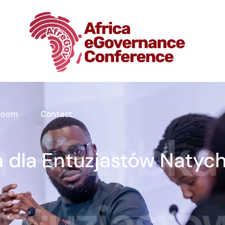
room
Contact
n – Szybka
ra dla Entuzjastów Naty
ntuzjastó