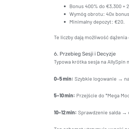
Bonus 400% do €3,300 + 
Wymóg obrotu: 40x bonus
Minimalny depozyt: €20.
Te liczby dają możliwość dążeni
6. Przebieg Sesji i Decyzje
Typowa krótka sesja na AllySpin 
0–5 min:
Szybkie logowanie → na
5–10 min:
Przejście do *Mega Moo
10–12 min:
Sprawdzenie salda → d