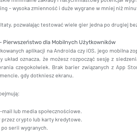
ing – wysoka zmienność i duże wygrane w mniej niż minu
ltaty, pozwalając testować wiele gier jedna po drugiej be
i – Pierwszeństwo dla Mobilnych Użytkowników
ykowanych aplikacji na Androida czy iOS, jego mobilna 
y układ oznacza, że możesz rozpocząć sesję z siedzenia
erania czegokolwiek. Brak barier związanych z App Sto
mencie, gdy dotkniesz ekranu.
bejmują:
e-mail lub media społecznościowe.
przez crypto lub karty kredytowe.
 po serii wygranych.