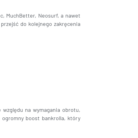
rac, MuchBetter, Neosurf, a nawet
 przejść do kolejnego zakręcenia
ze względu na wymagania obrotu,
 ogromny boost bankrolla, który