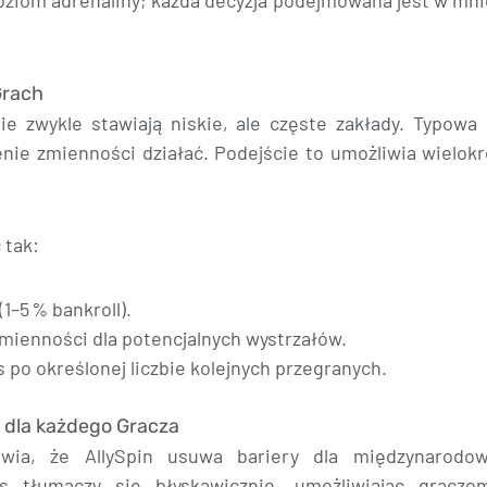
ziom adrenaliny; każda decyzja podejmowana jest w mnie
Grach
nie zwykle stawiają niskie, ale częste zakłady. Typowa
lenie zmienności działać. Podejście to umożliwia wielo
 tak:
1–5 % bankroll).
mienności dla potencjalnych wystrzałów.
po określonej liczbie kolejnych przegranych.
 dla każdego Gracza
wia, że AllySpin usuwa bariery dla międzynarodow
ejs tłumaczy się błyskawicznie, umożliwiając grac