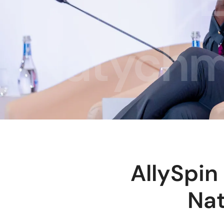
Natychm
AllySpin
Na