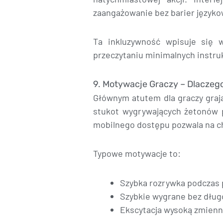
zaangażowanie bez barier języko
Ta inkluzywność wpisuje się 
przeczytaniu minimalnych instruk
9. Motywacje Graczy – Dlaczeg
Głównym atutem dla graczy grają
stukot wygrywających żetonów p
mobilnego dostępu pozwala na c
Typowe motywacje to:
Szybka rozrywka podczas 
Szybkie wygrane bez dłu
Ekscytacja wysoką zmienn