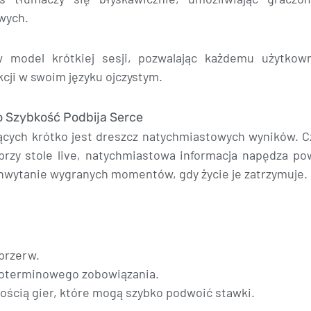
wych.
w model krótkiej sesji, pozwalając każdemu użytkow
cji w swoim języku ojczystym.
o Szybkość Podbija Serce
cych krótko jest dreszcz natychmiastowych wyników. Cz
rzy stole live, natychmiastowa informacja napędza p
hwytanie wygranych momentów, gdy życie je zatrzymuje.
przerw.
goterminowego zobowiązania.
ością gier, które mogą szybko podwoić stawki.