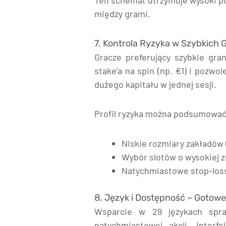
Ten schemat utrzymuje wysoki po
między grami.
7. Kontrola Ryzyka w Szybkich 
Gracze preferujący szybkie gra
stake’a na spin (np. €1) i pozwo
dużego kapitału w jednej sesji.
Profil ryzyka można podsumować
Niskie rozmiary zakładów (
Wybór slotów o wysokiej z
Natychmiastowe stop-loss 
8. Język i Dostępność – Gotowe
Wsparcie w 29 językach spra
natychmiastowej akcji. Interf