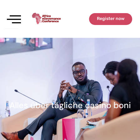
Skip
to
content
Register now
Alles über tägliche casino boni