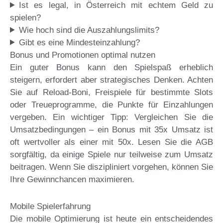
Ist es legal, in Österreich mit echtem Geld zu
spielen?
Wie hoch sind die Auszahlungslimits?
Gibt es eine Mindesteinzahlung?
Bonus und Promotionen optimal nutzen
Ein guter Bonus kann den Spielspaß erheblich
steigern, erfordert aber strategisches Denken. Achten
Sie auf Reload-Boni, Freispiele für bestimmte Slots
oder Treueprogramme, die Punkte für Einzahlungen
vergeben. Ein wichtiger Tipp: Vergleichen Sie die
Umsatzbedingungen – ein Bonus mit 35x Umsatz ist
oft wertvoller als einer mit 50x. Lesen Sie die AGB
sorgfältig, da einige Spiele nur teilweise zum Umsatz
beitragen. Wenn Sie diszipliniert vorgehen, können Sie
Ihre Gewinnchancen maximieren.
Mobile Spielerfahrung
Die mobile Optimierung ist heute ein entscheidendes