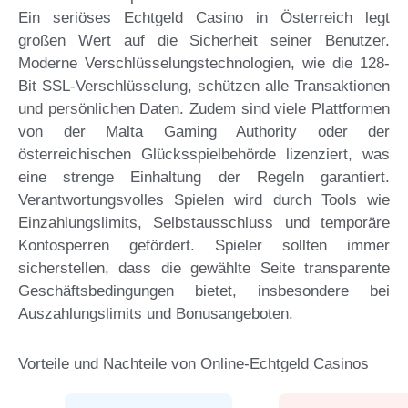
Ein seriöses Echtgeld Casino in Österreich legt
großen Wert auf die Sicherheit seiner Benutzer.
Moderne Verschlüsselungstechnologien, wie die 128-
Bit SSL-Verschlüsselung, schützen alle Transaktionen
und persönlichen Daten. Zudem sind viele Plattformen
von der Malta Gaming Authority oder der
österreichischen Glücksspielbehörde lizenziert, was
eine strenge Einhaltung der Regeln garantiert.
Verantwortungsvolles Spielen wird durch Tools wie
Einzahlungslimits, Selbstausschluss und temporäre
Kontosperren gefördert. Spieler sollten immer
sicherstellen, dass die gewählte Seite transparente
Geschäftsbedingungen bietet, insbesondere bei
Auszahlungslimits und Bonusangeboten.
Vorteile und Nachteile von Online-Echtgeld Casinos