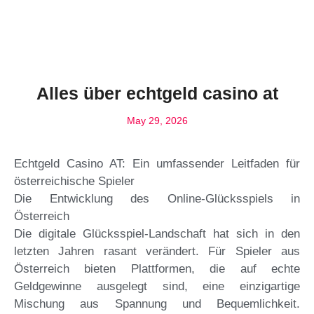
Alles über echtgeld casino at
May 29, 2026
Echtgeld Casino AT: Ein umfassender Leitfaden für
österreichische Spieler
Die Entwicklung des Online-Glücksspiels in
Österreich
Die digitale Glücksspiel-Landschaft hat sich in den
letzten Jahren rasant verändert. Für Spieler aus
Österreich bieten Plattformen, die auf echte
Geldgewinne ausgelegt sind, eine einzigartige
Mischung aus Spannung und Bequemlichkeit.