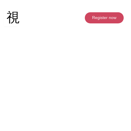
Skip
to
content
Register now
Alles über echtgeld casino at