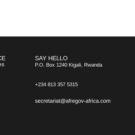
CE
SAY HELLO
es
P.O. Box 1240 Kigali, Rwanda
+234 813 357 5315
secretariat@afregov-africa.com