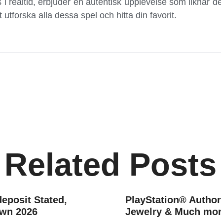
s i realtid, erbjuder en autentisk upplevelse som liknar 
utforska alla dessa spel och hitta din favorit.
Related Posts
deposit Stated,
PlayStation® Authori
own 2026
Jewelry & Much mo