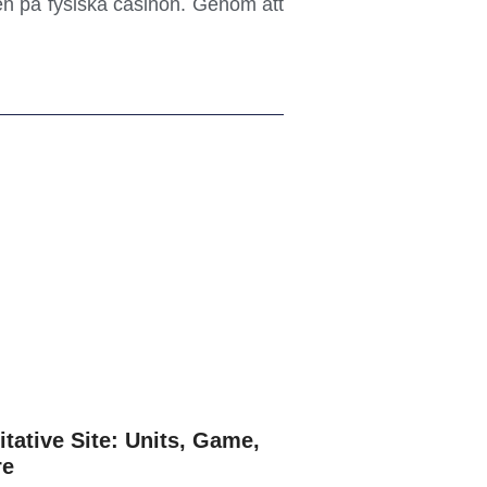
den på fysiska casinon. Genom att
tative Site: Units, Game,
re