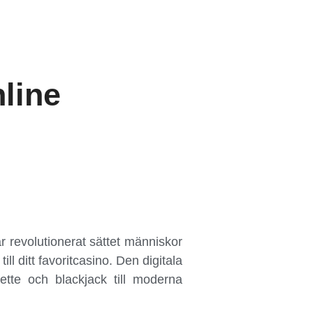
nline
ar revolutionerat sättet människor
ll ditt favoritcasino. Den digitala
ette och blackjack till moderna