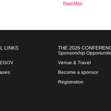
Read More
L LINKS
THE 2026 CONFEREN
Sponsorship Opportuniti
REGOV
Venue & Travel
eases
Become a sponsor
Registration