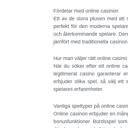
Fördelar med online casinon
Ett av de stora plusen med att s
perfekt för den moderna spela
och återkommande spelare. Denna 
jämfört med traditionella casinon
Hur man väljer rätt online casino
När du söker efter ett online cas
legitimerat casino garanterar e
erbjuder olika spel, så välj ett
spelares erfarenheter.
Vanliga speltyper på online casi
Online casinon erbjuder en mångf
bonusfunktioner. Bordsspel som 