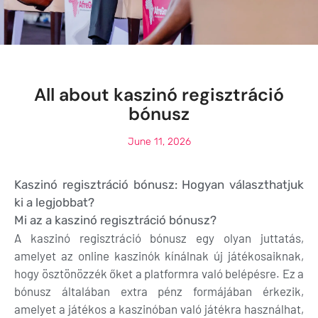
All about kaszinó regisztráció
bónusz
June 11, 2026
Kaszinó regisztráció bónusz: Hogyan választhatjuk
ki a legjobbat?
Mi az a kaszinó regisztráció bónusz?
A kaszinó regisztráció bónusz egy olyan juttatás,
amelyet az online kaszinók kínálnak új játékosaiknak,
hogy ösztönözzék őket a platformra való belépésre. Ez a
bónusz általában extra pénz formájában érkezik,
amelyet a játékos a kaszinóban való játékra használhat,