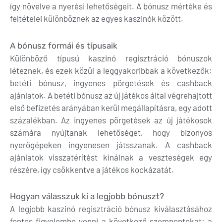
így növelve a nyerési lehetőségeit. A bónusz mértéke és
feltételei különböznek az egyes kaszinók között.
A bónusz formái és típusaik
Különböző típusú kaszinó regisztráció bónuszok
léteznek, és ezek közül a leggyakoribbak a következők:
betéti bónusz, ingyenes pörgetések és cashback
ajánlatok. A betéti bónusz az új játékos által végrehajtott
első befizetés arányában kerül megállapításra, egy adott
százalékban. Az ingyenes pörgetések az új játékosok
számára nyújtanak lehetőséget, hogy bizonyos
nyerőgépeken ingyenesen játsszanak. A cashback
ajánlatok visszatérítést kínálnak a veszteségek egy
részére, így csökkentve a játékos kockázatát.
Hogyan válasszuk ki a legjobb bónuszt?
A legjobb kaszinó regisztráció bónusz kiválasztásához
fontos figyelembe venni a következő szempontokat: a