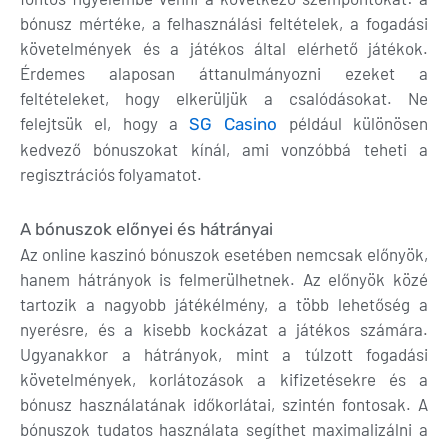
bónusz mértéke, a felhasználási feltételek, a fogadási
követelmények és a játékos által elérhető játékok.
Érdemes alaposan áttanulmányozni ezeket a
feltételeket, hogy elkerüljük a csalódásokat. Ne
felejtsük el, hogy a
például különösen
SG Casino
kedvező bónuszokat kínál, ami vonzóbbá teheti a
regisztrációs folyamatot.
A bónuszok előnyei és hátrányai
Az online kaszinó bónuszok esetében nemcsak előnyök,
hanem hátrányok is felmerülhetnek. Az előnyök közé
tartozik a nagyobb játékélmény, a több lehetőség a
nyerésre, és a kisebb kockázat a játékos számára.
Ugyanakkor a hátrányok, mint a túlzott fogadási
követelmények, korlátozások a kifizetésekre és a
bónusz használatának időkorlátai, szintén fontosak. A
bónuszok tudatos használata segíthet maximalizálni a