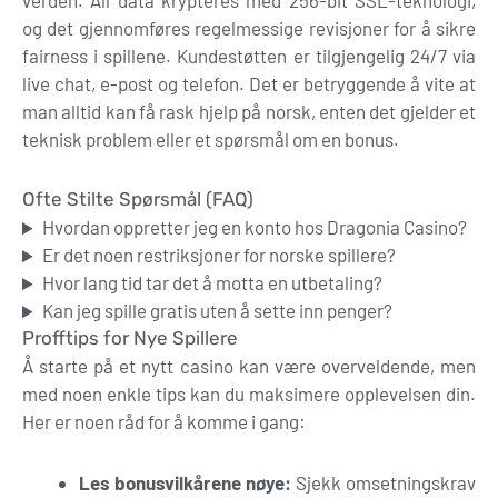
og det gjennomføres regelmessige revisjoner for å sikre
fairness i spillene. Kundestøtten er tilgjengelig 24/7 via
live chat, e-post og telefon. Det er betryggende å vite at
man alltid kan få rask hjelp på norsk, enten det gjelder et
teknisk problem eller et spørsmål om en bonus.
Ofte Stilte Spørsmål (FAQ)
Hvordan oppretter jeg en konto hos Dragonia Casino?
Er det noen restriksjoner for norske spillere?
Hvor lang tid tar det å motta en utbetaling?
Kan jeg spille gratis uten å sette inn penger?
Profftips for Nye Spillere
Å starte på et nytt casino kan være overveldende, men
med noen enkle tips kan du maksimere opplevelsen din.
Her er noen råd for å komme i gang:
Les bonusvilkårene nøye:
Sjekk omsetningskrav