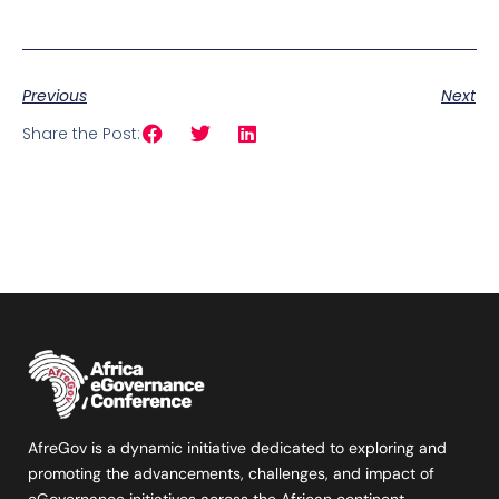
Previous
Next
Share the Post:
AfreGov is a dynamic initiative dedicated to exploring and
promoting the advancements, challenges, and impact of
eGovernance initiatives across the African continent.