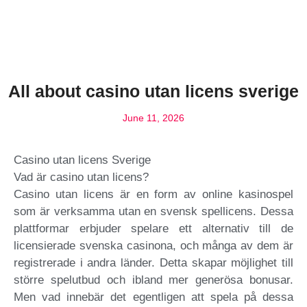
All about casino utan licens sverige
June 11, 2026
Casino utan licens Sverige
Vad är casino utan licens?
Casino utan licens är en form av online kasinospel
som är verksamma utan en svensk spellicens. Dessa
plattformar erbjuder spelare ett alternativ till de
licensierade svenska casinona, och många av dem är
registrerade i andra länder. Detta skapar möjlighet till
större spelutbud och ibland mer generösa bonusar.
Men vad innebär det egentligen att spela på dessa