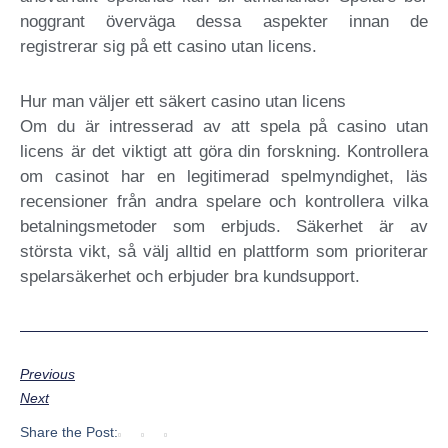
noggrant överväga dessa aspekter innan de
registrerar sig på ett casino utan licens.
Hur man väljer ett säkert casino utan licens
Om du är intresserad av att spela på casino utan
licens är det viktigt att göra din forskning. Kontrollera
om casinot har en legitimerad spelmyndighet, läs
recensioner från andra spelare och kontrollera vilka
betalningsmetoder som erbjuds. Säkerhet är av
största vikt, så välj alltid en plattform som prioriterar
spelarsäkerhet och erbjuder bra kundsupport.
Previous
Next
Share the Post: