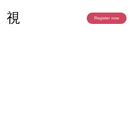
Skip
to
content
Register now
All about casino utan licens sverige