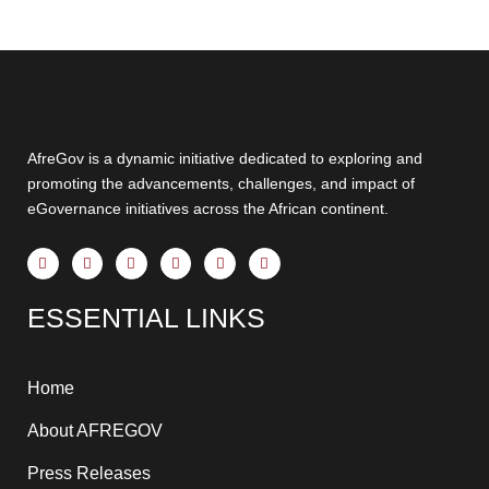
AfreGov is a dynamic initiative dedicated to exploring and
promoting the advancements, challenges, and impact of
eGovernance initiatives across the African continent.
F
X
Y
I
T
L
a
-
o
n
h
i
c
t
u
s
r
n
e
w
t
t
e
k
ESSENTIAL LINKS
b
i
u
a
a
e
o
t
b
g
d
d
o
t
e
r
s
i
k
e
a
n
-
r
m
-
f
i
Home
n
About AFREGOV
Press Releases