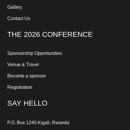
Gallery
Contact Us
THE 2026 CONFERENCE
Sponsorship Opportunities
Venue & Travel
Become a sponsor
Registration
SAY HELLO
P.O. Box 1240 Kigali, Rwanda