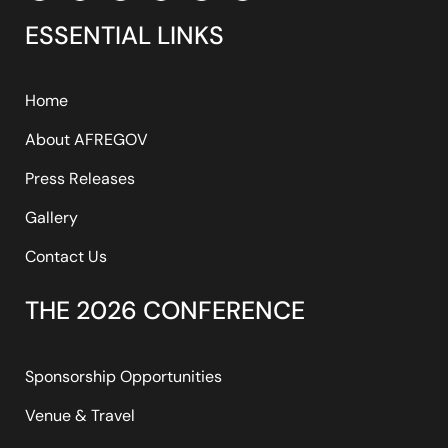
c
t
u
s
r
n
e
w
t
t
e
k
ESSENTIAL LINKS
b
i
u
a
a
e
o
t
b
g
d
d
o
t
e
r
s
i
k
e
a
n
-
r
m
-
f
i
Home
n
About AFREGOV
Press Releases
Gallery
Contact Us
THE 2026 CONFERENCE
Sponsorship Opportunities
Venue & Travel