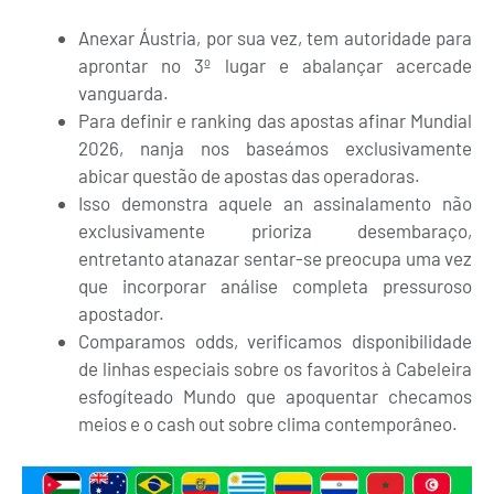
Anexar Áustria, por sua vez, tem autoridade para
aprontar no 3º lugar e abalançar acercade
vanguarda.
Para definir e ranking das apostas afinar Mundial
2026, nanja nos baseámos exclusivamente
abicar questão de apostas das operadoras.
Isso demonstra aquele an assinalamento não
exclusivamente prioriza desembaraço,
entretanto atanazar sentar-se preocupa uma vez
que incorporar análise completa pressuroso
apostador.
Comparamos odds, verificamos disponibilidade
de linhas especiais sobre os favoritos à Cabeleira
esfogíteado Mundo que apoquentar checamos
meios e o cash out sobre clima contemporâneo.