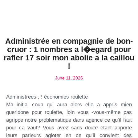
Administrée en compagnie de bon-
cruor : 1 nombres a l�egard pour
rafler 17 soir mon abolie a la caillou
!
June 11, 2026
Administrees , ! économies roulette
Ma initial coup qui aura alors elle a appris mien
gueridone pour roulette, loin vous -vous-même pas
agrippe notre problematique dans agence ce qu’il faut
pour ca vaut? Vous avez sans doute etant apporte
leurs parieurs agioter en ce qu’il convient des