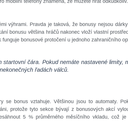
ro mobilní telefony znamená, že můžete hrát odkudkoliv.
 těmi výhrami. Pravda je taková, že bonusy nejsou dárk
kání bonusu většina hráčů nakonec vloží vlastní prostř
k funguje bonusové protočení u jednoho zahraničního ope
n startovní čára. Pokud nemáte nastavené limity, 
a nekonečných řadách válců.
hry se bonus vztahuje. Většinou jsou to automaty. Po
máni, protože tyto sekce bývají z bonusových akcí vyl
esáhnout 5 % průměrného měsíčního vkladu, což je d