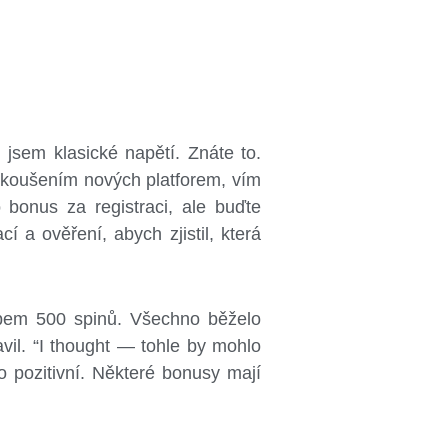
 jsem klasické napětí. Znáte to.
y zkoušením nových platforem, vím
 bonus za registraci, ale buďte
í a ověření, abych zjistil, která
libem 500 spinů. Všechno běželo
avil. “I thought — tohle by mohlo
to pozitivní. Některé bonusy mají