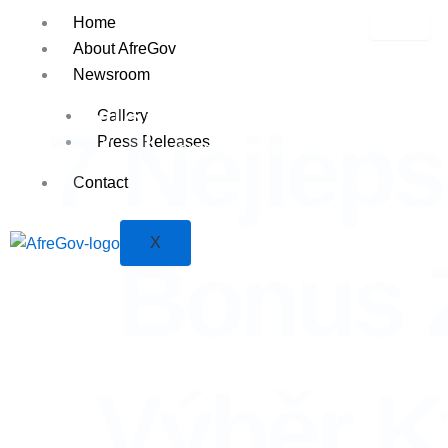
Skip
Home
to
About AfreGov
content
Newsroom
7 Nejlepsi Zahraniční 
Gallery
7 Nejleps
Press Releases
Home
About AfreGov
News
Contact
X
Bonus Z
Výběr K