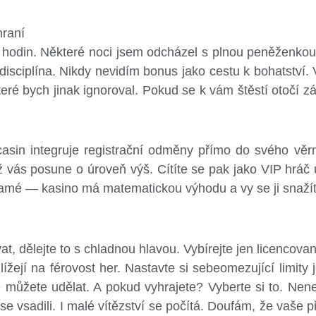
hraní
y hodin. Některé noci jsem odcházel s plnou peněženkou,
 disciplína. Nikdy nevidím bonus jako cestu k bohatství. 
teré bych jinak ignoroval. Pokud se k vám štěstí otočí zá
casin integruje registrační odměny přímo do svého věr
ž vás posune o úroveň výš. Cítíte se pak jako VIP hráč
amé — kasino má matematickou výhodu a vy se ji snažíte 
t, dělejte to s chladnou hlavou. Vybírejte jen licencova
ížejí na férovost her. Nastavte si sebeomezující limity
e můžete udělat. A pokud vyhrajete? Vyberte si to. Nen
ase vsadili. I malé vítězství se počítá. Doufám, že vaše 