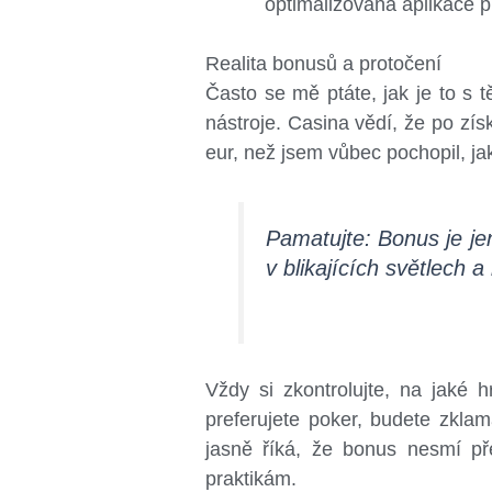
optimalizovaná aplikace p
Realita bonusů a protočení
Často se mě ptáte, jak je to s
nástroje. Casina vědí, že po zís
eur, než jsem vůbec pochopil, ja
Pamatujte: Bonus je je
v blikajících světlech 
Vždy si zkontrolujte, na jaké 
preferujete poker, budete zkla
jasně říká, že bonus nesmí př
praktikám.