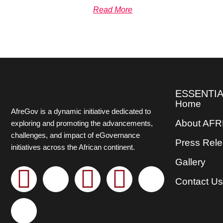
Read More
ESSENTIA
Home
AfreGov is a dynamic initiative dedicated to
About AF
exploring and promoting the advancements,
challenges, and impact of eGovernance
Press Rel
initiatives across the African continent.
Gallery
F
L
X
Y
I
T
Contact Us
a
i
-
o
n
h