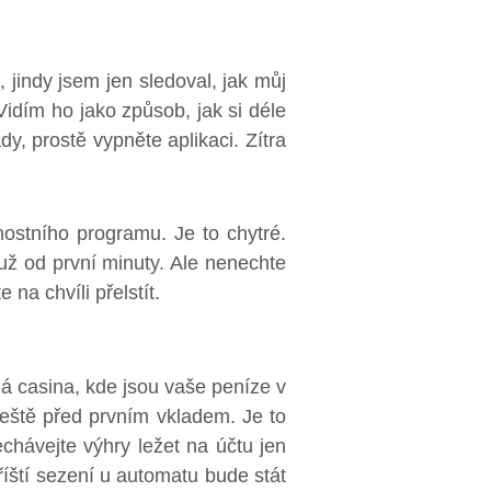
 jindy jsem jen sledoval, jak můj
Vidím ho jako způsob, jak si déle
dy, prostě vypněte aplikaci. Zítra
nostního programu. Je to chytré.
 už od první minuty. Ale nenechte
na chvíli přelstít.
ná casina, kde jsou vaše peníze v
 ještě před prvním vkladem. Je to
echávejte výhry ležet na účtu jen
příští sezení u automatu bude stát