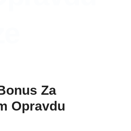
ze
 Bonus Za
ám Opravdu