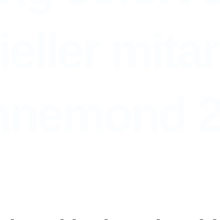
zieller mita
nemond 2