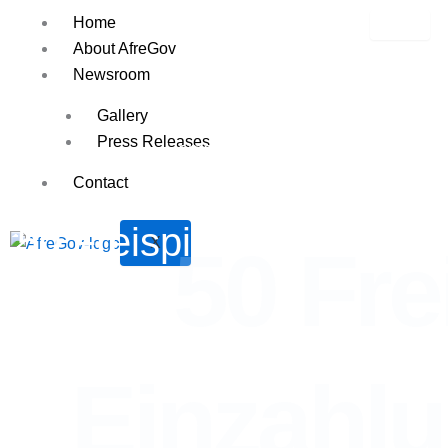
Skip
Home
to
About AfreGov
content
Newsroom
Gallery
Press Releases
Home
About AfreGov
News
Contact
50 Freispiele exklusive Ei
X
50 Fre
Einzahlu