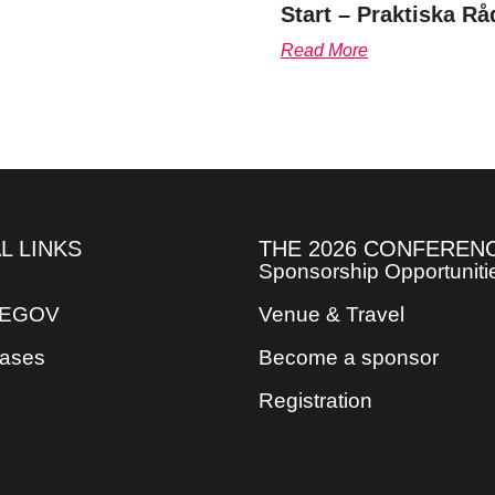
Start – Praktiska Rå
Read More
L LINKS
THE 2026 CONFEREN
Sponsorship Opportuniti
REGOV
Venue & Travel
eases
Become a sponsor
Registration