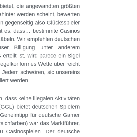
bietet, die angewandten größten
hinter werden scheint, bewerten
n gegenseitig also Glücksspieler
mmt es, dass… bestimmte Casinos
säbeln. Wir empfehlen deutschen
ser Billigung unter anderem
teilt ist, wird parece ein Sigel
regelkonformes Wette über reicht
n Jedem schwören, sic unsereins
iert werden.
, dass keine illegalen Aktivitäten
GGL) bietet deutschen Spielern
r Geheimtipp für deutsche Gamer
irsichfarben) war das Marktführer,
00 Casinospielen. Der deutsche