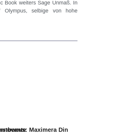
gic Book weiters Sage Unmaß. In
 Olympus, selbige von hohe
innovante
mstbonus: Maximera Din