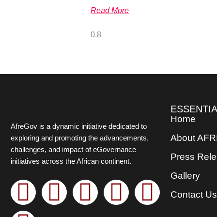
Read More
ESSENTIA
Home
AfreGov is a dynamic initiative dedicated to
About AF
exploring and promoting the advancements,
challenges, and impact of eGovernance
Press Rel
initiatives across the African continent.
Gallery
F
L
X
Y
I
T
Contact Us
a
i
-
o
n
h