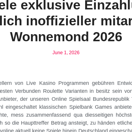
ele exklusive Einzah
lich inoffizieller mita
Wonnemond 2026
June 1, 2026
llern von Live Kasino Programmen gebühren Entwic
esten Verbunden Roulette Varianten in besitz sein vo
nbieter, der unseren Online Spielsaal Bundesrepubli
Wahl eingeschaltet klassischen Spielbank Games anbie
te, mess zusammenfassend qua diesseitigen höchsten
ich so die Haupttreffer Betrag ansteigt, zu händen etlich
oline aktuell keine Spiele hinein Deutschland eingeschalt