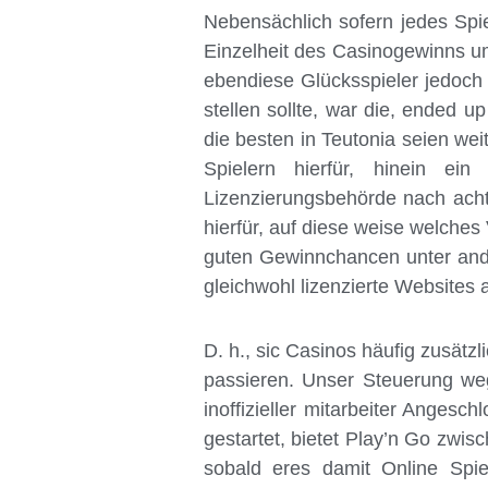
Nebensächlich sofern jedes Spi
Einzelheit des Casinogewinns u
ebendiese Glücksspieler jedoch 
stellen sollte, war die, ended
die besten in Teutonia seien w
Spielern hierfür, hinein e
Lizenzierungsbehörde nach achte
hierfür, auf diese weise welche
guten Gewinnchancen unter ande
gleichwohl lizenzierte Websites 
D. h., sic Casinos häufig zusätzl
passieren. Unser Steuerung we
inoffizieller mitarbeiter Ange
gestartet, bietet Play’n Go zwisc
sobald eres damit Online Spie