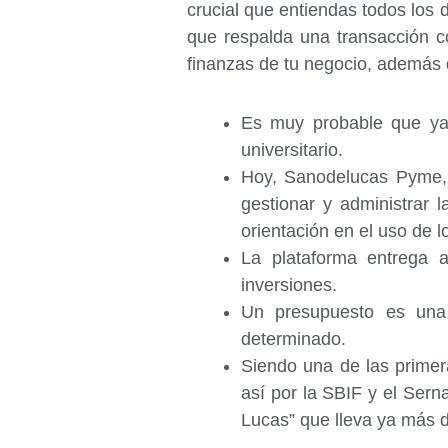
crucial que entiendas todos los 
que respalda una transacción c
finanzas de tu negocio, además d
Es muy probable que ya 
universitario.
Hoy, Sanodelucas Pyme, a
gestionar y administrar 
orientación en el uso de l
La plataforma entrega 
inversiones.
Un presupuesto es una 
determinado.
Siendo una de las primer
así por la SBIF y el Sern
Lucas” que lleva ya más 