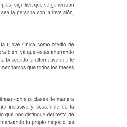
ples, significa que se generarán
 sea la persona con la inversión,
zar la Clave Única como medio de
hora bien, ya que estás ahorrando
s, buscando la alternativa que te
recomendamos que todos los meses
tinuar con sus clases de manera
o inclusivo y sostenible de la
o que nos distingue del resto de
comenzando tu propio negocio, es