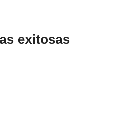
nas exitosas