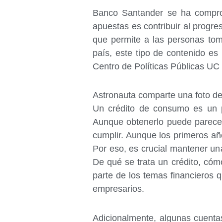
Banco Santander se ha comprom
apuestas es contribuir al progre
que permite a las personas tom
país, este tipo de contenido es
Centro de Políticas Públicas UC 
Astronauta comparte una foto de
Un crédito de consumo es un pr
Aunque obtenerlo puede parecer
cumplir. Aunque los primeros añ
Por eso, es crucial mantener una
De qué se trata un crédito, cóm
parte de los temas financieros
empresarios.
Adicionalmente, algunas cuenta