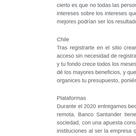
cierto es que no todas las pers
intereses sobre los intereses qu
mejores podrían ser los resultad
Chile
Tras registrarte en el sitio cr
acceso sin necesidad de registra
y tu fondo crece todos los meses
dé los mayores beneficios, y qu
organices tu presupuesto, ponié
Plataformas
Durante el 2020 entregamos bec
remota. Banco Santander tiene
sociedad, con una apuesta conso
instituciones al ser la empresa