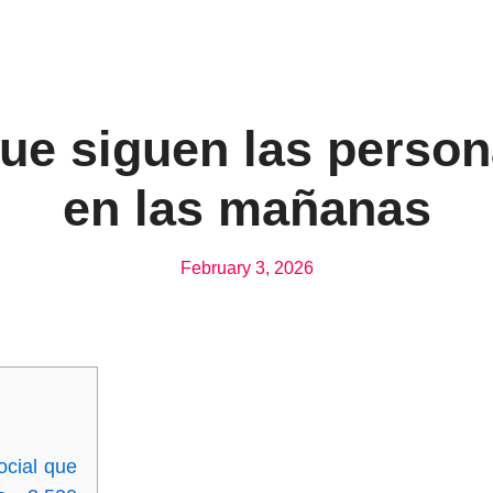
que siguen las perso
en las mañanas
February 3, 2026
cial que