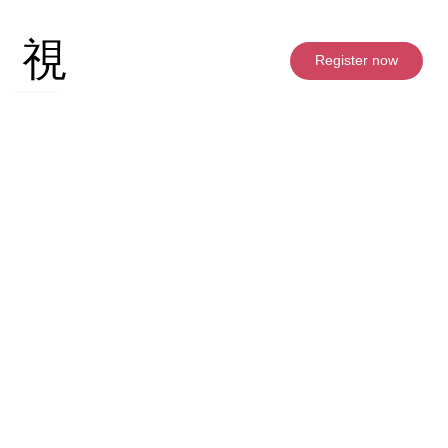
Skip
to
content
Register now
1xbet зеркало vs. Официальный
сайт: основные различия