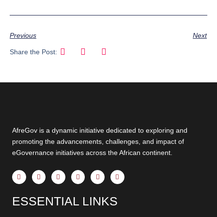
Previous
Next
Share the Post:
AfreGov is a dynamic initiative dedicated to exploring and
promoting the advancements, challenges, and impact of
eGovernance initiatives across the African continent.
F
X
Y
I
T
L
a
-
o
n
h
i
c
t
u
s
r
n
e
w
t
t
e
k
ESSENTIAL LINKS
b
i
u
a
a
e
o
t
b
g
d
d
o
t
e
r
s
i
k
e
a
n