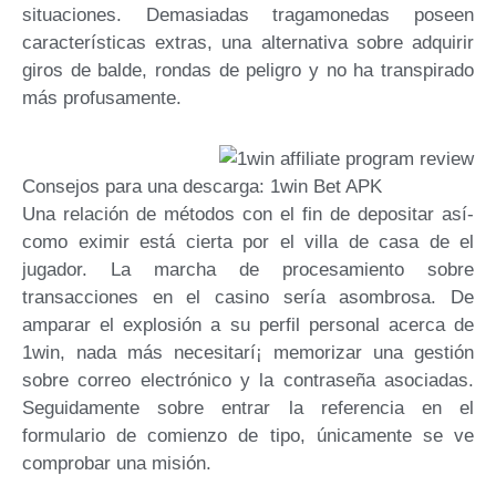
situaciones. Demasiadas tragamonedas poseen
características extras, una alternativa sobre adquirir
giros de balde, rondas de peligro y no ha transpirado
más profusamente.
Consejos para una descarga: 1win Bet APK
Una relación de métodos con el fin de depositar así­
como eximir está cierta por el villa de casa de el
jugador. La marcha de procesamiento sobre
transacciones en el casino serí­a asombrosa. De
amparar el explosión a su perfil personal acerca de
1win, nada más necesitarí¡ memorizar una gestión
sobre correo electrónico y la contraseña asociadas.
Seguidamente sobre entrar la referencia en el
formulario de comienzo de tipo, únicamente se ve
comprobar una misión.