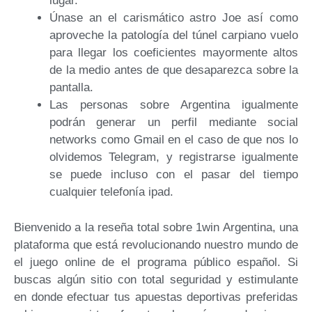
lugar.
Únase an el carismático astro Joe así­ como
aproveche la patologí­a del túnel carpiano vuelo
para llegar los coeficientes mayormente altos
de la medio antes de que desaparezca sobre la
pantalla.
Las personas sobre Argentina igualmente
podrán generar un perfil mediante social
networks como Gmail en el caso de que nos lo
olvidemos Telegram, y registrarse igualmente
se puede incluso con el pasar del tiempo
cualquier telefonía ipad.
Bienvenido a la reseña total sobre 1win Argentina, una
plataforma que está revolucionando nuestro mundo de
el juego online de el programa público español. Si
buscas algún sitio con total seguridad y estimulante
en donde efectuar tus apuestas deportivas preferidas