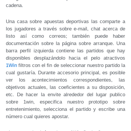
cadena.
Una casa sobre apuestas deportivas las comparte a
los jugadores a través sobre e-mail, chat acerca de
listo así­ como correos; también puede haber
documentación sobre la página sobre arranque. Una
barra perfil izquierda contiene las partidos que hay
disponibles desplazándolo hacia el pelo atractivos
1Win
filtros con el fin de seleccionar nuestro partido la
cual gustaría. Durante accesorio principal, es posible
ver los acontecimientos correspondientes, las
objetivos actuales, las coeficientes a su disposición,
etc. De hacer la envite alrededor del lugar publico
sobre 1win, especifica nuestro prototipo sobre
entretenimiento, selecciona el partido y escribe una
número cual quieres apostar.