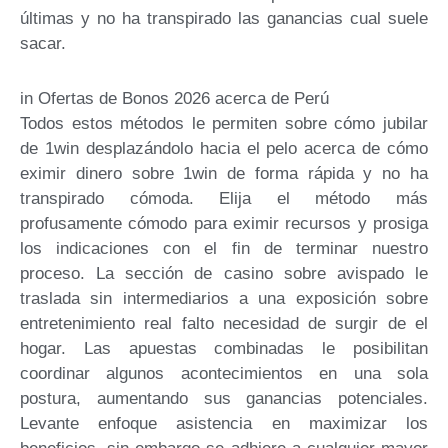
últimas y no ha transpirado las ganancias cual suele
sacar.
in Ofertas de Bonos 2026 acerca de Perú
Todos estos métodos le permiten sobre cómo jubilar
de 1win desplazándolo hacia el pelo acerca de cómo
eximir dinero sobre 1win de forma rápida y no ha
transpirado cómoda. Elija el método más
profusamente cómodo para eximir recursos y prosiga
los indicaciones con el fin de terminar nuestro
proceso. La sección de casino sobre avispado le
traslada sin intermediarios a una exposición sobre
entretenimiento real falto necesidad de surgir de el
hogar. Las apuestas combinadas le posibilitan
coordinar algunos acontecimientos en una sola
postura, aumentando sus ganancias potenciales.
Levante enfoque asistencia en maximizar los