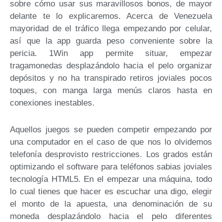
sobre cómo usar sus maravillosos bonos, de mayor
delante te lo explicaremos. Acerca de Venezuela
mayoridad de el tráfico llega empezando por celular,
así que la app guarda peso conveniente sobre la
pericia. 1Win app permite situar, empezar
tragamonedas desplazándolo hacia el pelo organizar
depósitos y no ha transpirado retiros joviales pocos
toques, con manga larga menús claros hasta en
conexiones inestables.
Aquellos juegos se pueden competir empezando por
una computador en el caso de que nos lo olvidemos
telefonía desprovisto restricciones. Los grados están
optimizando el software para teléfonos sabias joviales
tecnología HTML5. En el empezar una máquina, todo
lo cual tienes que hacer es escuchar una digo, elegir
el monto de la apuesta, una denominación de su
moneda desplazándolo hacia el pelo diferentes