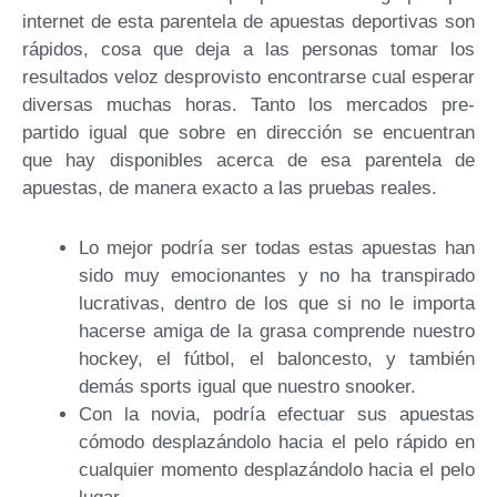
internet de esta parentela de apuestas deportivas son
rápidos, cosa que deja a las personas tomar los
resultados veloz desprovisto encontrarse cual esperar
diversas muchas horas. Tanto los mercados pre-
partido igual que sobre en dirección se encuentran
que hay disponibles acerca de esa parentela de
apuestas, de manera exacto a las pruebas reales.
Lo mejor podrí­a ser todas estas apuestas han
sido muy emocionantes y no ha transpirado
lucrativas, dentro de los que si no le importa
hacerse amiga de la grasa comprende nuestro
hockey, el fútbol, el baloncesto, y también
demás sports igual que nuestro snooker.
Con la novia, podría efectuar sus apuestas
cómodo desplazándolo hacia el pelo rápido en
cualquier momento desplazándolo hacia el pelo