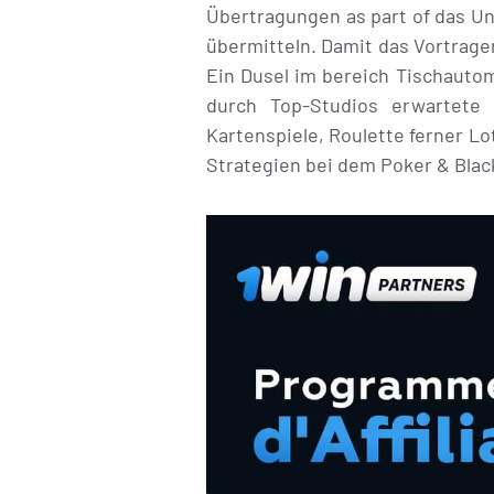
Übertragungen as part of das Uni
übermitteln. Damit das Vortrage
Ein Dusel im bereich Tischauto
durch Top-Studios erwartete 
Kartenspiele, Roulette ferner Lo
Strategien bei dem Poker & Bla