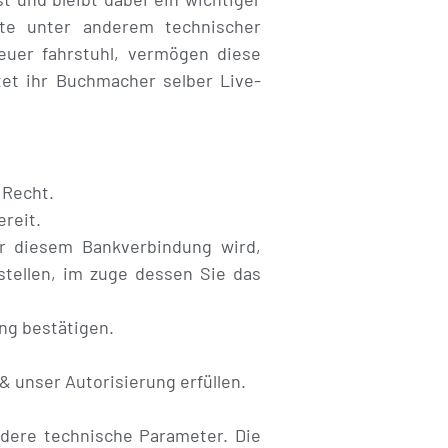
rte unter anderem technischer
euer fahrstuhl, vermögen diese
tet ihr Buchmacher selber Live-
 Recht.
reit.
er diesem Bankverbindung wird,
stellen, im zuge dessen Sie das
ng bestätigen.
 unser Autorisierung erfüllen.
ndere technische Parameter. Die