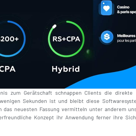
nis zum Gerätschaft schnappen Clients die direkte
h wenigen Sekunden ist und bleibt diese Softwaresyst
 das neuesten Fassung vermitteln unter anderem unse
erfreundliche Konzept ihr Anwendung ferner ihre Sic