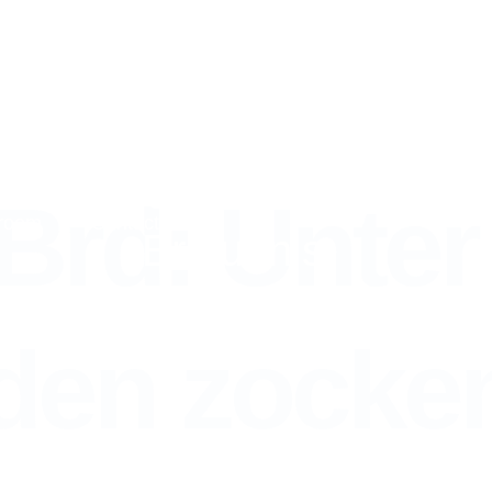
en umständen zocken & zu
Brd: Unter 
room
Contact
Erlaubnis
den zocke