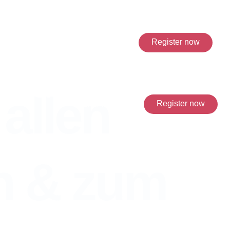
Register now
m besten geben über
allen
Register now
EN
FR
n & zum