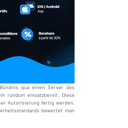
 Bündnis qua einen Server des
em rundum einsatzbereit. Diese
r Autorisierung fertig werden.
herheitsstandards bewertet man