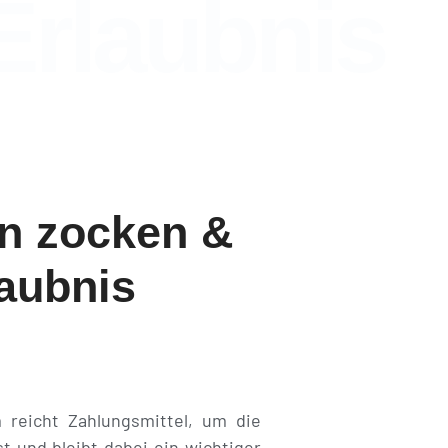
Erlaubnis
en zocken &
aubnis
m reicht Zahlungsmittel, um die
t und bleibt dabei ein wichtiger