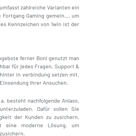
umfasst zahlreiche Varianten ein
ie Fortgang Gaming gemein…, um
des Kennzeichen von 1win ist der
 Angebote ferner Boni genutzt man
chbar für jedes Fragen, Support &
hinter in verbindung setzen mit.
 Einsendung Ihrer Ansuchen.
a. besteht nachfolgende Anlass,
nterzuladen. Dafür sollen Sie
gkeit der Kunden zu zusichern,
 ist eine moderne Lösung, um
 zusichern.