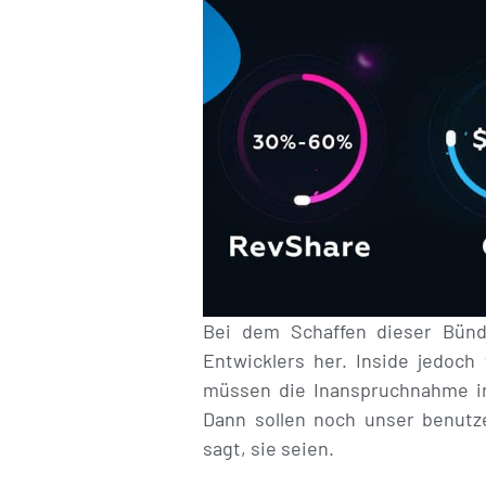
Bei dem Schaffen dieser Bünd
Entwicklers her. Inside jedoc
müssen die Inanspruchnahme in
Dann sollen noch unser benutz
sagt, sie seien.