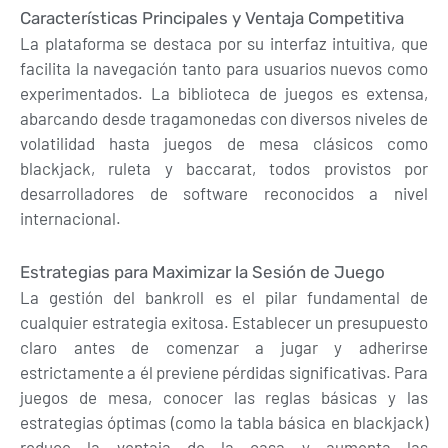
Características Principales y Ventaja Competitiva
La plataforma se destaca por su interfaz intuitiva, que
facilita la navegación tanto para usuarios nuevos como
experimentados. La biblioteca de juegos es extensa,
abarcando desde tragamonedas con diversos niveles de
volatilidad hasta juegos de mesa clásicos como
blackjack, ruleta y baccarat, todos provistos por
desarrolladores de software reconocidos a nivel
internacional.
Estrategias para Maximizar la Sesión de Juego
La gestión del bankroll es el pilar fundamental de
cualquier estrategia exitosa. Establecer un presupuesto
claro antes de comenzar a jugar y adherirse
estrictamente a él previene pérdidas significativas. Para
juegos de mesa, conocer las reglas básicas y las
estrategias óptimas (como la tabla básica en blackjack)
reduce la ventaja de la casa y aumenta las