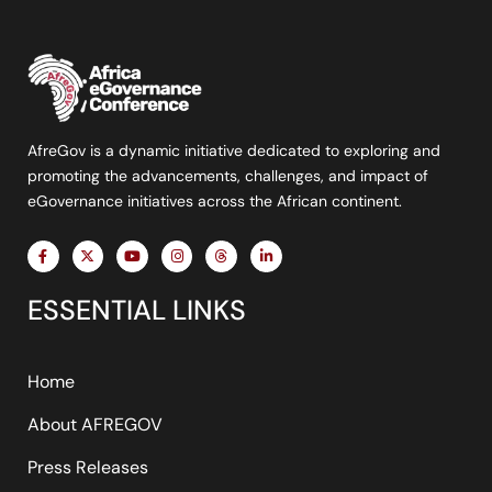
AfreGov is a dynamic initiative dedicated to exploring and
promoting the advancements, challenges, and impact of
eGovernance initiatives across the African continent.
F
X
Y
I
T
L
a
-
o
n
h
i
c
t
u
s
r
n
e
w
t
t
e
k
ESSENTIAL LINKS
b
i
u
a
a
e
o
t
b
g
d
d
o
t
e
r
s
i
k
e
a
n
-
r
m
-
f
i
Home
n
About AFREGOV
Press Releases