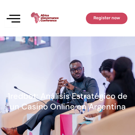
Skip
to
content
Register now
1redbet: Análisis Estratégico de
un Casino Online en Argentina