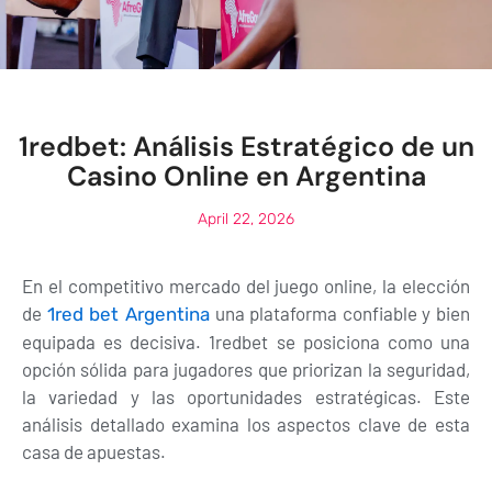
1redbet: Análisis Estratégico de un
Casino Online en Argentina
April 22, 2026
En el competitivo mercado del juego online, la elección
de
una plataforma confiable y bien
1red bet Argentina
equipada es decisiva. 1redbet se posiciona como una
opción sólida para jugadores que priorizan la seguridad,
la variedad y las oportunidades estratégicas. Este
análisis detallado examina los aspectos clave de esta
casa de apuestas.