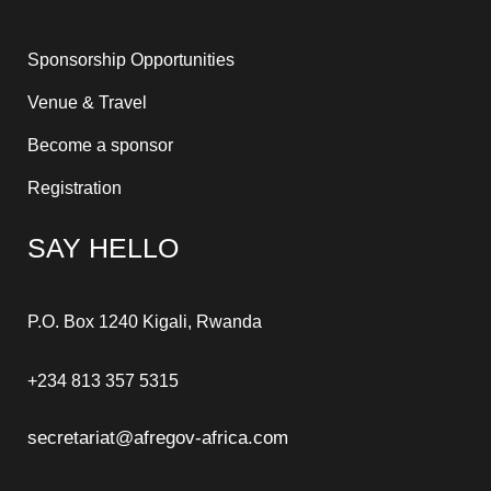
Sponsorship Opportunities
Venue & Travel
Become a sponsor
Registration
SAY HELLO
P.O. Box 1240 Kigali, Rwanda
+234 813 357 5315
secretariat@afregov-africa.com