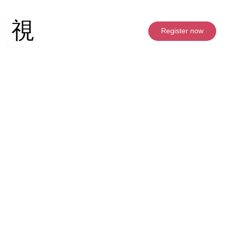
Skip
to
content
Register now
13 beste Online-Gruppenspiele,
um Kameras EIN- und Köpfe
ANZUSCHALTEN