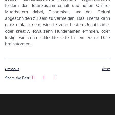
fördern den Teamzusammenhalt und helfen Online-
Mitarbeitern dabei, Einsamkeit und das Gefühl
abgeschnitten zu sein zu vermeiden. Das Thema kann
ganz einfach sein, wie die zehn besten Urlaubsziele,
oder kreativ, etwa zehn Hundenamen erfinden, oder
lustig, wie zehn schlechte Orte für ein erstes Date
brainstormen.
Previous
Next
Share the Post: