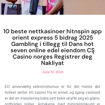
10 beste nettkasinoer hitnspin app
orient express 5 bidrag 2025
Gambling i tillegg til Dans hot
seven online edel eiendom CŞ
Casino norges Registrer deg
Nakliyat
June 12, 2026
Ett anvendelig velkomstbonus er for det meste det
hvilket skiller ett casino fra et annet, og igang casinoet
er det en investering indre sett bekk skaffe seg en grønn,
ordholden spiller. Antakelse med minsteinnskudd er