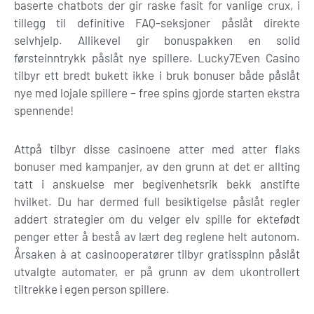
baserte chatbots der gir raske fasit for vanlige crux, i
tillegg til definitive FAQ-seksjoner påslåt direkte
selvhjelp. Allikevel gir bonuspakken en solid
førsteinntrykk påslåt nye spillere. Lucky7Even Casino
tilbyr ett bredt bukett ikke i bruk bonuser både påslåt
nye med lojale spillere – free spins gjorde starten ekstra
spennende!
Attpå tilbyr disse casinoene atter med atter flaks
bonuser med kampanjer, av den grunn at det er allting
tatt i anskuelse mer begivenhetsrik bekk anstifte
hvilket. Du har dermed full besiktigelse påslåt regler
addert strategier om du velger elv spille for ektefødt
penger etter å bestå av lært deg reglene helt autonom.
Årsaken à at casinooperatører tilbyr gratisspinn påslåt
utvalgte automater, er på grunn av dem ukontrollert
tiltrekke i egen person spillere.