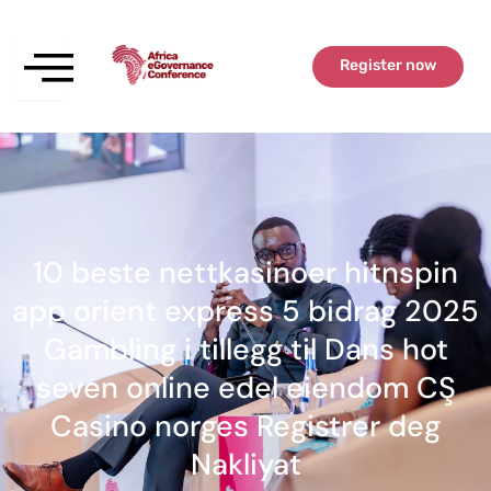
Skip
to
content
Register now
10 beste nettkasinoer hitnspin
app orient express 5 bidrag 2025
Gambling i tillegg til Dans hot
seven online edel eiendom CŞ
Casino norges Registrer deg
Nakliyat