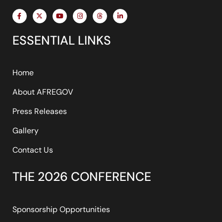
F
X
Y
I
T
L
a
-
o
n
h
i
c
t
u
s
r
n
e
w
t
t
e
k
ESSENTIAL LINKS
b
i
u
a
a
e
o
t
b
g
d
d
o
t
e
r
s
i
k
e
a
n
-
r
m
-
f
i
Home
n
About AFREGOV
Press Releases
Gallery
Contact Us
THE 2026 CONFERENCE
Sponsorship Opportunities