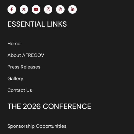
F
X
Y
I
T
L
a
-
o
n
h
i
c
t
u
s
r
n
e
w
t
t
e
k
ESSENTIAL LINKS
b
i
u
a
a
e
o
t
b
g
d
d
o
t
e
r
s
i
k
e
a
n
-
r
m
-
f
i
Home
n
About AFREGOV
Press Releases
Gallery
Contact Us
THE 2026 CONFERENCE
Sponsorship Opportunities