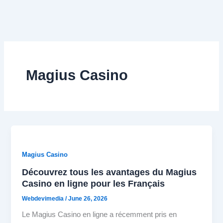
Magius Casino
Magius Casino
Découvrez tous les avantages du Magius
Casino en ligne pour les Français
Webdevimedia
/
June 26, 2026
Le Magius Casino en ligne a récemment pris en