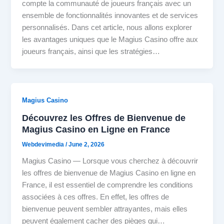
compte la communauté de joueurs français avec un
ensemble de fonctionnalités innovantes et de services
personnalisés. Dans cet article, nous allons explorer
les avantages uniques que le Magius Casino offre aux
joueurs français, ainsi que les stratégies…
Magius Casino
Découvrez les Offres de Bienvenue de
Magius Casino en Ligne en France
Webdevimedia
/
June 2, 2026
Magius Casino — Lorsque vous cherchez à découvrir
les offres de bienvenue de Magius Casino en ligne en
France, il est essentiel de comprendre les conditions
associées à ces offres. En effet, les offres de
bienvenue peuvent sembler attrayantes, mais elles
peuvent également cacher des pièges qui…